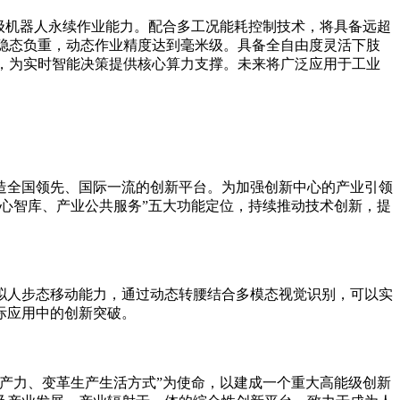
业级机器人永续作业能力。配合多工况能耗控制技术，将具备远超
端稳态负重，动态作业精度达到毫米级。具备全自由度灵活下肢
先，为实时智能决策提供核心算力支撑。未来将广泛应用于工业
全国领先、国际一流的创新平台。为加强创新中心的产业引领
心智库、产业公共服务”五大功能定位，持续推动技术创新，提
人步态移动能力，通过动态转腰结合多模态视觉识别，可以实
际应用中的创新突破。
生产力、变革生产生活方式”为使命，以建成一个重大高能级创新