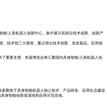
身智能/人形机器人创新中心，集中展示其前沿技术成果、创新产
用馆、技术馆三大展馆，重点突出技术创新、首发新品、应用场
了重要支撑。本届博览会将汇聚国内具身智能/人形机器人创
。
内首家聚焦于具身智能机器人核心技术、产品研发、应用生态建设
的具身智能创新策源地和应用示范高地。