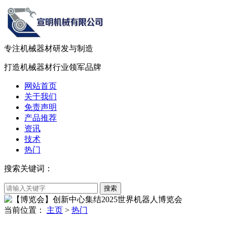
专注机械器材
研发
与
制造
打造机械器材
行业领军品牌
网站首页
关于我们
免责声明
产品推荐
资讯
技术
热门
搜索关键词：
当前位置：
主页
>
热门