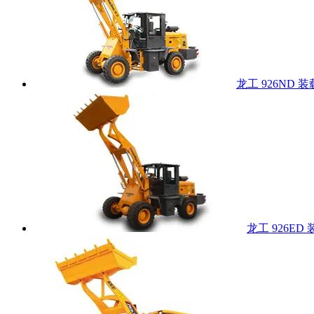
龙工 926ND 
龙工 926ED