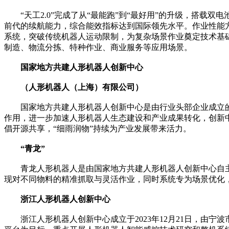
“天工2.0”完成了从“最能跑”到“最好用”的升级，搭载
前代的续航能力，综合能效指标达到国际领先水平。作业性能方
系统，突破传统机器人运动限制，为复杂场景作业奠定技术基础
制造、物流分拣、特种作业、商业服务等应用场景。
国家地方共建人形机器人创新中心
（人形机器人（上海）有限公司）
国家地方共建人形机器人创新中心是由行业头部企业成立的
作用，进一步加速人形机器人生态建设和产业成果转化，创新
倡开源共享，“细雨润物”持续为产业发展带来活力。
“青龙”
青龙人形机器人是由国家地方共建人形机器人创新中心自主
现对不同物料的精准抓取与灵活作业，同时系统专为场景优化
浙江人形机器人创新中心
浙江人形机器人创新中心成立于2023年12月21日，由宁