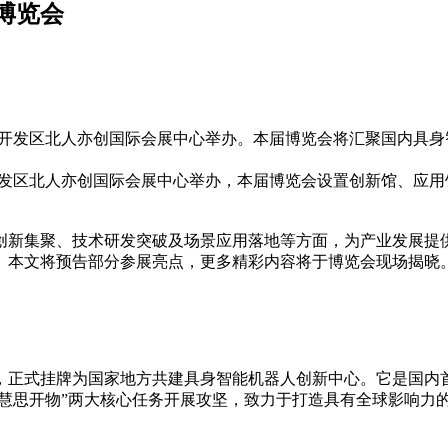
博览会
济技术开发区北人亦创国际会展中心举办。本届博览会将汇聚国内具
术开发区北人亦创国际会展中心举办，本届博览会设置创新馆、应
集聚、技术研发突破及场景应用落地等方面，为产业发展提供
。本文将预告部分参展亮点，更多精彩内容将于博览会现场揭晓
10月，正式挂牌为国家地方共建具身智能机器人创新中心。它是国
“慧思开物”两大核心任务开展攻坚，致力于打造具有全球影响力