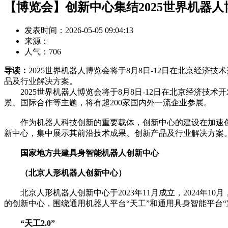
【博览会】创新中心集结2025世界机器人
发表时间：2026-05-05 09:04:13
来源：
人气：
706
导读：
2025世界机器人博览会将于8月8日-12日在北京经
品及行业解决方案。
2025世界机器人博览会将于8月8日-12日在北京经济技
景、国际合作等主题，将有超200家国内外一流企业参展。
作为机器人科技创新的重要载体，创新中心的建设在加速创新
新中心，集中展示其前沿技术成果、创新产品及行业解决方案
国家地方共建具身智能机器人创新中心
（北京人形机器人创新中心）
北京人形机器人创新中心于2023年11月成立，2024年
的创新中心，围绕通用机器人平台“天工”和通用具身智能平台
“天工2.0”