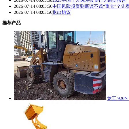
2026-07-14 08:03:58
2023中国个人风险投资行为调研报告
2026-07-14 08:03:56
中国风险投资到底该不该“重仓”？先
2026-07-14 08:03:56
退出协议
推荐产品
龙工 926