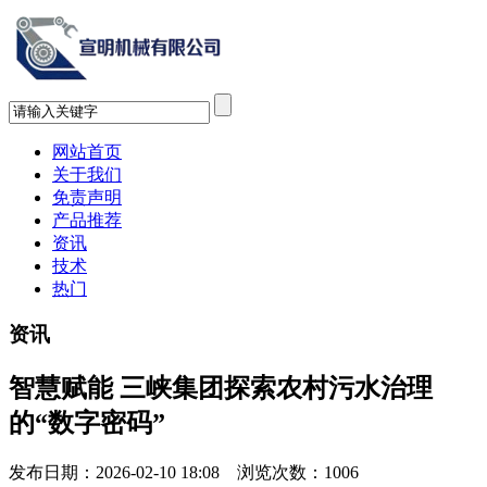
网站首页
关于我们
免责声明
产品推荐
资讯
技术
热门
资讯
智慧赋能 三峡集团探索农村污水治理
的“数字密码”
发布日期：2026-02-10 18:08 浏览次数：
1006