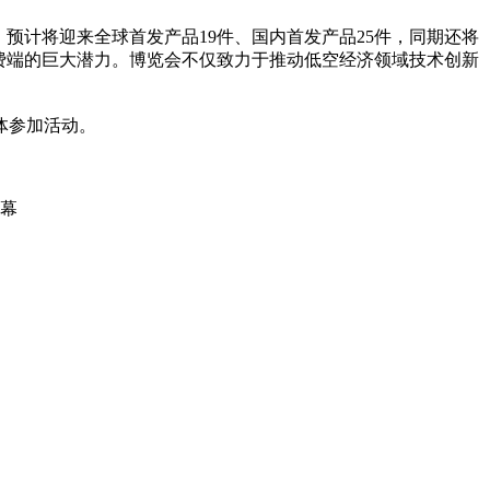
，预计将迎来全球首发产品19件、国内首发产品25件，同期还将
消费端的巨大潜力。博览会不仅致力于推动低空经济领域技术创新
体参加活动。