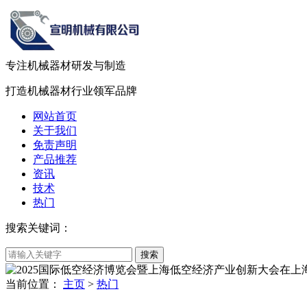
专注机械器材
研发
与
制造
打造机械器材
行业领军品牌
网站首页
关于我们
免责声明
产品推荐
资讯
技术
热门
搜索关键词：
当前位置：
主页
>
热门