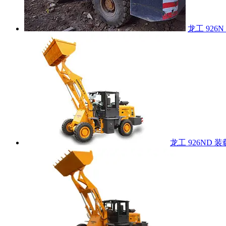
龙工 926
龙工 926ND 