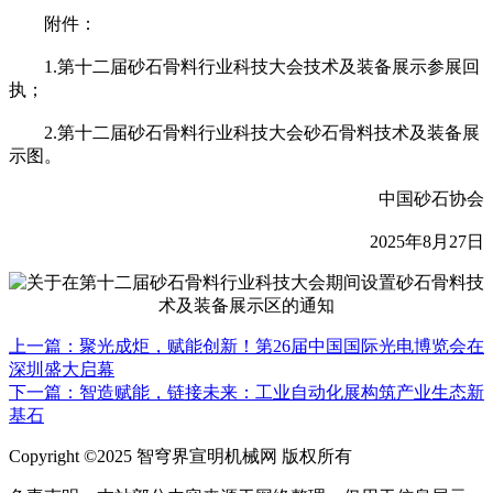
附件：
1.第十二届砂石骨料行业科技大会技术及装备展示参展回
执；
2.第十二届砂石骨料行业科技大会砂石骨料技术及装备展
示图。
中国砂石协会
2025年8月27日
上一篇：聚光成炬，赋能创新！第26届中国国际光电博览会在
深圳盛大启幕
下一篇：智造赋能，链接未来：工业自动化展构筑产业生态新
基石
Copyright ©2025 智穹界宣明机械网 版权所有