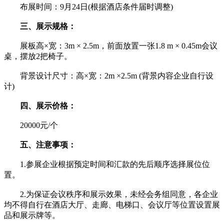
布展时间：9月24日(根据酒店条件届时调整)
三、展示规格：
展板高×宽：3m × 2.5m，前面放置一张1.8 m × 0.45m会议
桌，摆放2把椅子。
背景设计尺寸：高×宽：2m ×2.5m (背景内容企业自行设
计)
四、展示价格：
20000元/个
五、注意事项：
1.参展企业根据预定时间和汇款的先后顺序选择展位位
置。
2.为保证会议秩序和展示效果，未经会务组同意，各企业
均不得自行在酒店大厅、走廊、电梯口、会议厅等位置设置展
品和展示牌等。