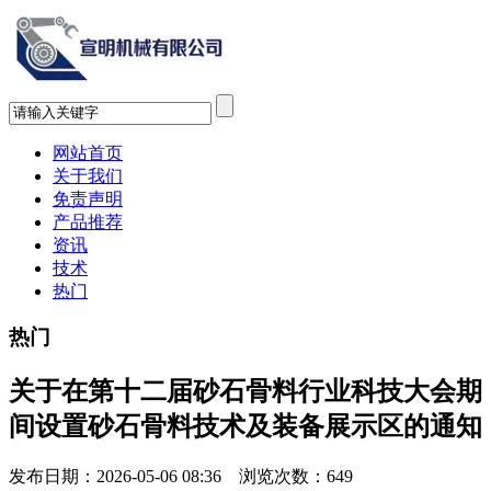
网站首页
关于我们
免责声明
产品推荐
资讯
技术
热门
热门
关于在第十二届砂石骨料行业科技大会期
间设置砂石骨料技术及装备展示区的通知
发布日期：2026-05-06 08:36 浏览次数：
649