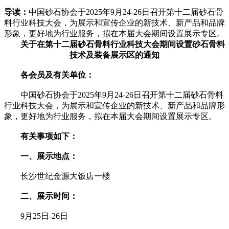
导读：
中国砂石协会于2025年9月24-26日召开第十二届砂石骨
料行业科技大会，为展示和宣传企业的新技术、新产品和品牌
形象，更好地为行业服务，拟在本届大会期间设置展示专区。
关于在第十二届砂石骨料行业科技大会期间设置砂石骨料
技术及装备展示区的通知
各会员及有关单位：
中国砂石协会于2025年9月24-26日召开第十二届砂石骨料
行业科技大会，为展示和宣传企业的新技术、新产品和品牌形
象，更好地为行业服务，拟在本届大会期间设置展示专区。
有关事项如下：
一、展示地点：
长沙世纪金源大饭店一楼
二、展示时间：
9月25日-26日