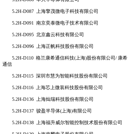
5.2H-D087 上海擎茂微电子科技有限公司
5.2H-D091 南京奕泰微电子技术有限公司
5.2H-D095 北京鑫云科技有限公司
5.2H-D096 上海正帆科技股份有限公司
5.2H-D110 格兰康希通信科技(上海)股份有限公司/ 康希
通信
5.2H-D115 深圳市慧为智能科技股份有限公司
5.2H-D116 上海芯上微装科技股份有限公司
5.2H-D136 上海灿瑞科技股份有限公司
5.2H-D137 骏盈半导体(上海)有限公司
5.2H-D138 上海福升威尔智能控制技术股份有限公司