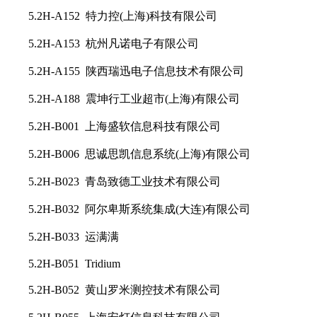
5.2H-A152 特力控(上海)科技有限公司
5.2H-A153 杭州凡诺电子有限公司
5.2H-A155 陕西瑞迅电子信息技术有限公司
5.2H-A188 震坤行工业超市(上海)有限公司
5.2H-B001 上海盛软信息科技有限公司
5.2H-B006 思诚思凯信息系统(上海)有限公司
5.2H-B023 青岛致德工业技术有限公司
5.2H-B032 阿尔卑斯系统集成(大连)有限公司
5.2H-B033 运满满
5.2H-B051 Tridium
5.2H-B052 黄山罗米测控技术有限公司