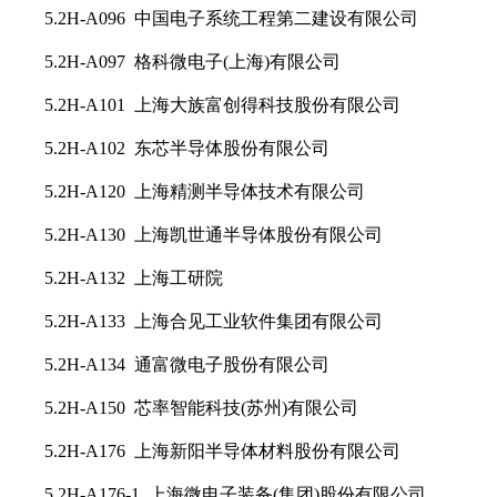
5.2H-A096 中国电子系统工程第二建设有限公司
5.2H-A097 格科微电子(上海)有限公司
5.2H-A101 上海大族富创得科技股份有限公司
5.2H-A102 东芯半导体股份有限公司
5.2H-A120 上海精测半导体技术有限公司
5.2H-A130 上海凯世通半导体股份有限公司
5.2H-A132 上海工研院
5.2H-A133 上海合见工业软件集团有限公司
5.2H-A134 通富微电子股份有限公司
5.2H-A150 芯率智能科技(苏州)有限公司
5.2H-A176 上海新阳半导体材料股份有限公司
5.2H-A176-1 上海微电子装备(集团)股份有限公司