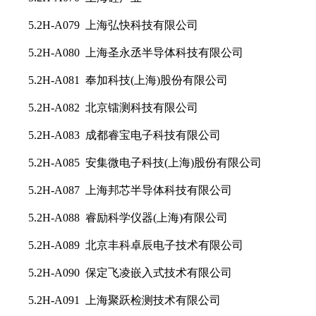
5.2H-A079 上海弘快科技有限公司
5.2H-A080 上海圣永丞半导体科技有限公司
5.2H-A081 奉加科技(上海)股份有限公司
5.2H-A082 北京镭测科技有限公司
5.2H-A083 成都睿宝电子科技有限公司
5.2H-A085 安集微电子科技(上海)股份有限公司
5.2H-A087 上海邦芯半导体科技有限公司
5.2H-A088 睿励科学仪器(上海)有限公司
5.2H-A089 北京丰科卓辰电子技术有限公司
5.2H-A090 保定飞凌嵌入式技术有限公司
5.2H-A091 上海聚跃检测技术有限公司