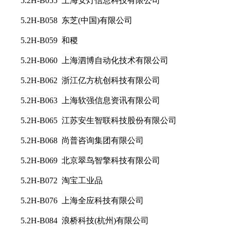
5.2H-B055 上海安灯信息科技有限公司
5.2H-B058 东芝(中国)有限公司
5.2H-B059 和稷
5.2H-B060 上海泗博自动化技术有限公司
5.2H-B062 浙江亿方杭创科技有限公司
5.2H-B063 上海软强信息资讯有限公司
5.2H-B065 江苏安生智联科技股份有限公司
5.2H-B068 尚普咨询集团有限公司
5.2H-B069 北京翠鸟智擎科技有限公司
5.2H-B072 淘宝工业品
5.2H-B076 上海全应科技有限公司
5.2H-B084 浪桥科技(杭州)有限公司