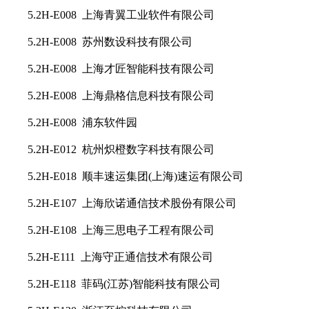
5.2H-E008 上海青翼工业软件有限公司
5.2H-E008 苏州数设科技有限公司
5.2H-E008 上海才匠智能科技有限公司
5.2H-E008 上海鼎格信息科技有限公司
5.2H-E008 浦东软件园
5.2H-E012 杭州炽橙数字科技有限公司
5.2H-E018 顺丰速运集团(上海)速运有限公司
5.2H-E107 上海欣诺通信技术股份有限公司
5.2H-E108 上海三思电子工程有限公司
5.2H-E111 上海守正通信技术有限公司
5.2H-E118 菲码(江苏)智能科技有限公司