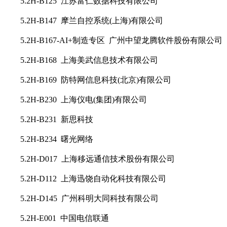
5.2H-B125 江苏富仁数据科技有限公司
5.2H-B147 摩兰自控系统(上海)有限公司
5.2H-B167-AI+制造专区 广州中望龙腾软件股份有限公司
5.2H-B168 上海美武信息技术有限公司
5.2H-B169 防特网信息科技(北京)有限公司
5.2H-B230 上海仪电(集团)有限公司
5.2H-B231 新思科技
5.2H-B234 曙光网络
5.2H-D017 上海移远通信技术股份有限公司
5.2H-D112 上海迅饶自动化科技有限公司
5.2H-D145 广州科明大同科技有限公司
5.2H-E001 中国电信联通