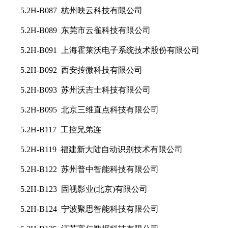
5.2H-B087 杭州映云科技有限公司
5.2H-B089 东莞市云雀科技有限公司
5.2H-B091 上海霍莱沃电子系统技术股份有限公司
5.2H-B092 西安抟微科技有限公司
5.2H-B093 苏州沃吉士科技有限公司
5.2H-B095 北京三维直点科技有限公司
5.2H-B117 工控兄弟连
5.2H-B119 福建新大陆自动识别技术有限公司
5.2H-B122 苏州普中智能科技有限公司
5.2H-B123 固视影业(北京)有限公司
5.2H-B124 宁波聚思智能科技有限公司