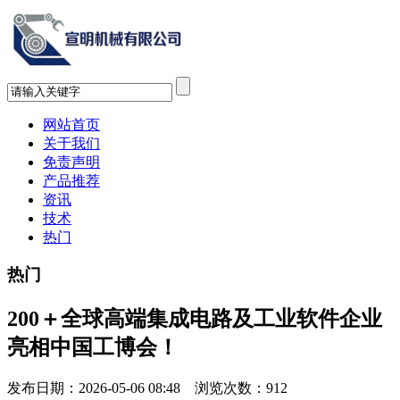
网站首页
关于我们
免责声明
产品推荐
资讯
技术
热门
热门
200＋全球高端集成电路及工业软件企业
亮相中国工博会！
发布日期：2026-05-06 08:48 浏览次数：
912