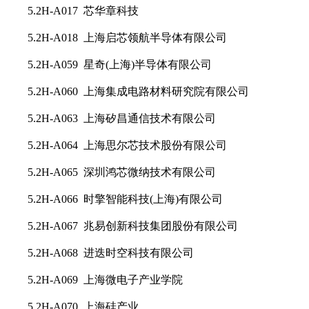
5.2H-A017 芯华章科技
5.2H-A018 上海启芯领航半导体有限公司
5.2H-A059 星奇(上海)半导体有限公司
5.2H-A060 上海集成电路材料研究院有限公司
5.2H-A063 上海矽昌通信技术有限公司
5.2H-A064 上海思尔芯技术股份有限公司
5.2H-A065 深圳鸿芯微纳技术有限公司
5.2H-A066 时擎智能科技(上海)有限公司
5.2H-A067 兆易创新科技集团股份有限公司
5.2H-A068 进迭时空科技有限公司
5.2H-A069 上海微电子产业学院
5.2H-A070 上海硅产业