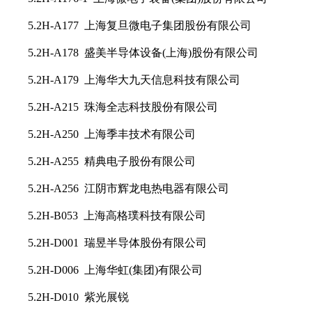
5.2H-A177 上海复旦微电子集团股份有限公司
5.2H-A178 盛美半导体设备(上海)股份有限公司
5.2H-A179 上海华大九天信息科技有限公司
5.2H-A215 珠海全志科技股份有限公司
5.2H-A250 上海季丰技术有限公司
5.2H-A255 精典电子股份有限公司
5.2H-A256 江阴市辉龙电热电器有限公司
5.2H-B053 上海高格璞科技有限公司
5.2H-D001 瑞昱半导体股份有限公司
5.2H-D006 上海华虹(集团)有限公司
5.2H-D010 紫光展锐