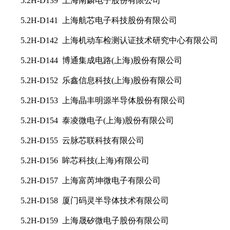
5.2H-D139 上海南麟电子股份有限公司
5.2H-D141 上海航芯电子科技股份有限公司
5.2H-D142 上海机动车检测认证技术研究中心有限公司
5.2H-D144 博通集成电路(上海)股份有限公司
5.2H-D152 乐鑫信息科技(上海)股份有限公司
5.2H-D153 上海晶丰明源半导体股份有限公司
5.2H-D154 泰凌微电子(上海)股份有限公司
5.2H-D155 云脉芯联科技有限公司
5.2H-D156 眸芯科技(上海)有限公司
5.2H-D157 上海富芮坤微电子有限公司
5.2H-D158 厦门码灵半导体技术有限公司
5.2H-D159 上海晟矽微电子股份有限公司