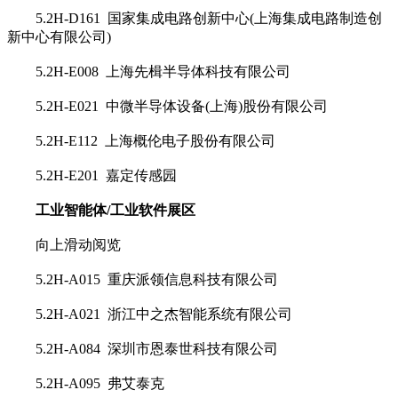
5.2H-D161 国家集成电路创新中心(上海集成电路制造创
新中心有限公司)
5.2H-E008 上海先楫半导体科技有限公司
5.2H-E021 中微半导体设备(上海)股份有限公司
5.2H-E112 上海概伦电子股份有限公司
5.2H-E201 嘉定传感园
工业智能体/工业软件展区
向上滑动阅览
5.2H-A015 重庆派领信息科技有限公司
5.2H-A021 浙江中之杰智能系统有限公司
5.2H-A084 深圳市恩泰世科技有限公司
5.2H-A095 弗艾泰克