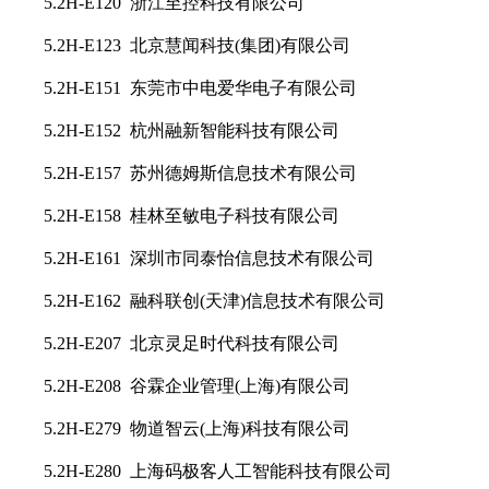
5.2H-E120 浙江至控科技有限公司
5.2H-E123 北京慧闻科技(集团)有限公司
5.2H-E151 东莞市中电爱华电子有限公司
5.2H-E152 杭州融新智能科技有限公司
5.2H-E157 苏州德姆斯信息技术有限公司
5.2H-E158 桂林至敏电子科技有限公司
5.2H-E161 深圳市同泰怡信息技术有限公司
5.2H-E162 融科联创(天津)信息技术有限公司
5.2H-E207 北京灵足时代科技有限公司
5.2H-E208 谷霖企业管理(上海)有限公司
5.2H-E279 物道智云(上海)科技有限公司
5.2H-E280 上海码极客人工智能科技有限公司