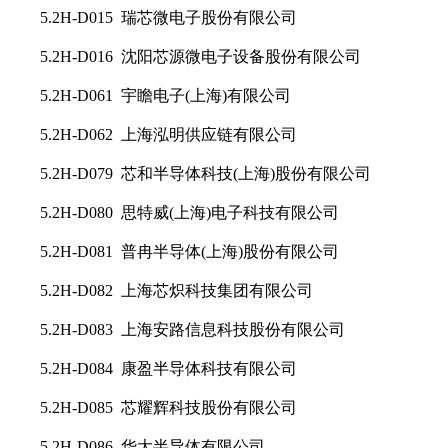
5.2H-D015 瑞芯微电子股份有限公司
5.2H-D016 沈阳芯源微电子设备股份有限公司
5.2H-D061 宇瞻电子(上海)有限公司
5.2H-D062 上海泓明供应链有限公司
5.2H-D079 芯和半导体科技(上海)股份有限公司
5.2H-D080 思特威(上海)电子科技有限公司
5.2H-D081 普冉半导体(上海)股份有限公司
5.2H-D082 上海芯炽科技集团有限公司
5.2H-D083 上海安路信息科技股份有限公司
5.2H-D084 康盈半导体科技有限公司
5.2H-D085 芯耀辉科技股份有限公司
5.2H-D086 华大半导体有限公司