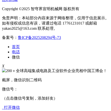
Copyright ©2025 智穹界宣明机械网 版权所有
免责声明：本站部分内容来源于网络整理，仅用于信息展示。
如有侵权或信息有误，请通过电话 17761231017 或邮箱
yakao2025@163.com 联系处理。
备案号：
鲁ICP备2025208294号-73
首页
电话
微信
X
截屏，微信识别二维码
微信号：
（点击微信号复制，添加好友）
打开微信