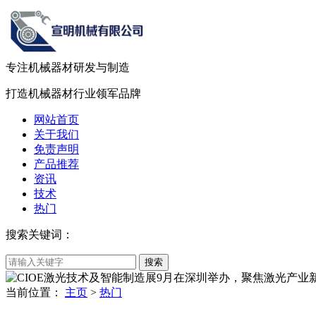
专注机械器材
研发
与
制造
打造机械器材
行业领军品牌
网站首页
关于我们
免责声明
产品推荐
资讯
技术
热门
搜索关键词：
当前位置：
主页
>
热门