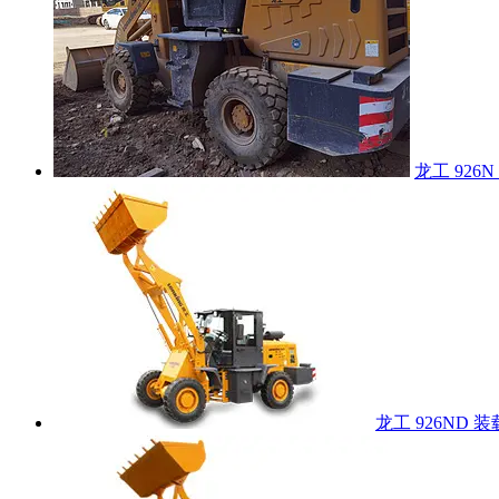
龙工 926
龙工 926ND 