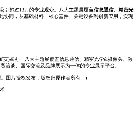
吸引超过13万的专业观众。八大主题展覆盖
信息通信、精密光
此协同，从基础材料、核心器件、关键设备到创新应用，实现
！
(宝安)举办，八大主题展覆盖信息通信、精密光学&摄像头、激
商贸洽谈、国际交流及品牌展示为一体的专业展示平台。
。图片授权发布，版权归原作者所有。)