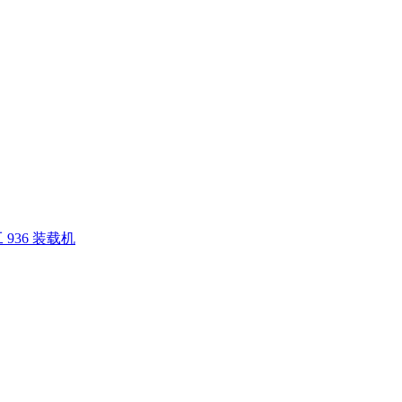
936 装载机