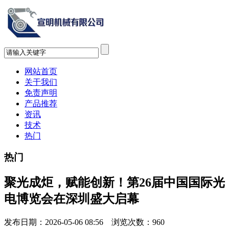
网站首页
关于我们
免责声明
产品推荐
资讯
技术
热门
热门
聚光成炬，赋能创新！第26届中国国际光
电博览会在深圳盛大启幕
发布日期：2026-05-06 08:56 浏览次数：
960