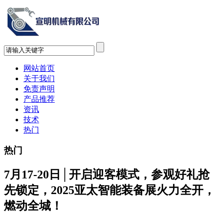
网站首页
关于我们
免责声明
产品推荐
资讯
技术
热门
热门
7月17-20日│开启迎客模式，参观好礼抢
先锁定，2025亚太智能装备展火力全开，
燃动全城！