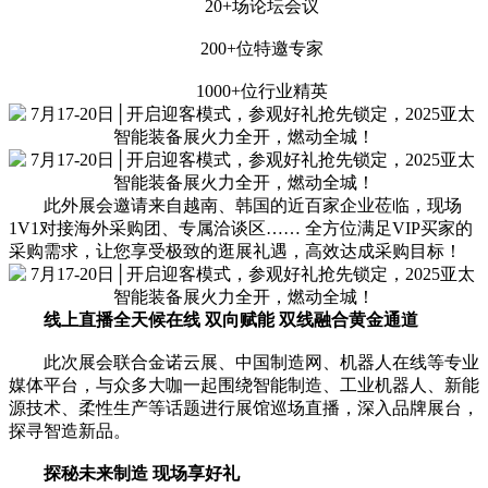
20+场论坛会议
200+位特邀专家
1000+位行业精英
此外展会邀请来自越南、韩国的近百家企业莅临，现场
1V1对接海外采购团、专属洽谈区…… 全方位满足VIP买家的
采购需求，让您享受极致的逛展礼遇，高效达成采购目标！
线上直播全天候在线 双向赋能 双线融合黄金通道
此次展会联合金诺云展、中国制造网、机器人在线等专业
媒体平台，与众多大咖一起围绕智能制造、工业机器人、新能
源技术、柔性生产等话题进行展馆巡场直播，深入品牌展台，
探寻智造新品。
探秘未来制造 现场享好礼