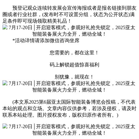
预登记观众连续转发展会宣传海报或者是报名链接到朋友
圈或者行业社群，(发布时不可设置分组，状态为公开状态)满
足条件即可现场领取精美礼品！
*活动详情请添加微信咨询坐席
您需要的，都在这里！
码上解锁超值惊喜福利
别犹豫，就现在！
(本文系2025第6届亚太国际智能装备博览会投稿，不代表
本站的观点和立场。文章内容仅供参考，若涉及侵权，请及时
联系本站处理。图片授权发布，版权归原作者所有。)