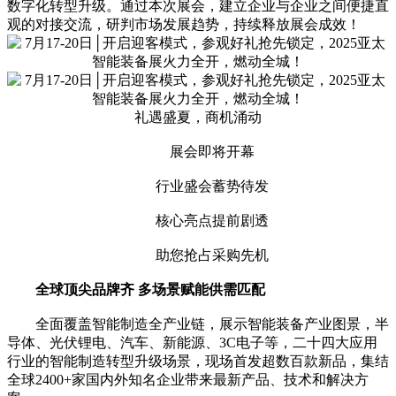
数字化转型升级。通过本次展会，建立企业与企业之间便捷直
观的对接交流，研判市场发展趋势，持续释放展会成效！
礼遇盛夏，商机涌动
展会即将开幕
行业盛会蓄势待发
核心亮点提前剧透
助您抢占采购先机
全球顶尖品牌齐 多场景赋能供需匹配
全面覆盖智能制造全产业链，展示智能装备产业图景，半
导体、光伏锂电、汽车、新能源、3C电子等，二十四大应用
行业的智能制造转型升级场景，现场首发超数百款新品，集结
全球2400+家国内外知名企业带来最新产品、技术和解决方