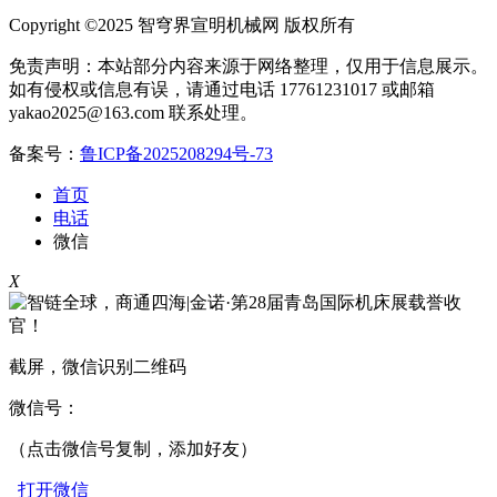
Copyright ©2025 智穹界宣明机械网 版权所有
免责声明：本站部分内容来源于网络整理，仅用于信息展示。
如有侵权或信息有误，请通过电话 17761231017 或邮箱
yakao2025@163.com 联系处理。
备案号：
鲁ICP备2025208294号-73
首页
电话
微信
X
截屏，微信识别二维码
微信号：
（点击微信号复制，添加好友）
打开微信