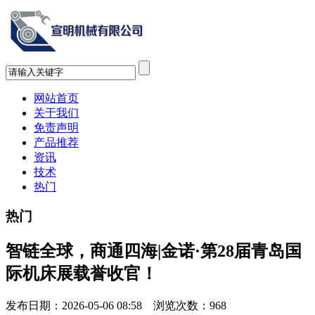
网站首页
关于我们
免责声明
产品推荐
资讯
技术
热门
热门
智链全球，商通四海|金诺·第28届青岛国
际机床展载誉收官！
发布日期：2026-05-06 08:58 浏览次数：
968