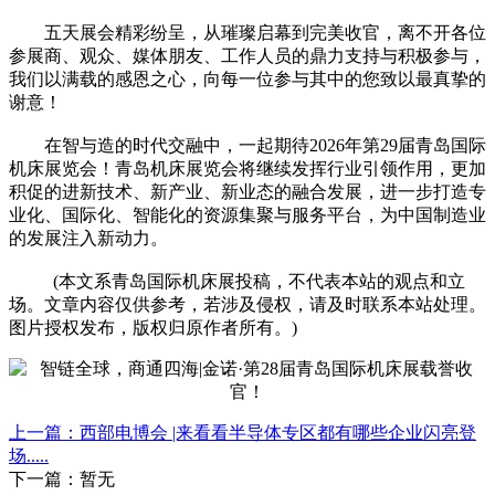
五天展会精彩纷呈，从璀璨启幕到完美收官，离不开各位
参展商、观众、媒体朋友、工作人员的鼎力支持与积极参与，
我们以满载的感恩之心，向每一位参与其中的您致以最真挚的
谢意！
在智与造的时代交融中，一起期待2026年第29届青岛国际
机床展览会！青岛机床展览会将继续发挥行业引领作用，更加
积促的进新技术、新产业、新业态的融合发展，进一步打造专
业化、国际化、智能化的资源集聚与服务平台，为中国制造业
的发展注入新动力。
(本文系青岛国际机床展投稿，不代表本站的观点和立
场。文章内容仅供参考，若涉及侵权，请及时联系本站处理。
图片授权发布，版权归原作者所有。)
上一篇：西部电博会 |来看看半导体专区都有哪些企业闪亮登
场.....
下一篇：暂无