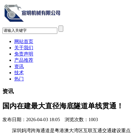
网站首页
关于我们
免责声明
产品推荐
资讯
技术
热门
资讯
国内在建最大直径海底隧道单线贯通！
发布日期：2026-04-03 18:05 浏览次数：
1003
深圳妈湾跨海通道是粤港澳大湾区互联互通交通建设重点