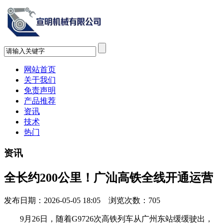
网站首页
关于我们
免责声明
产品推荐
资讯
技术
热门
资讯
全长约200公里！广汕高铁全线开通运营
发布日期：2026-05-05 18:05 浏览次数：
705
9月26日，随着G9726次高铁列车从广州东站缓缓驶出，