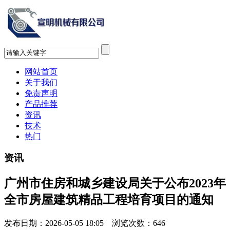
网站首页
关于我们
免责声明
产品推荐
资讯
技术
热门
资讯
广州市住房和城乡建设局关于公布2023年
全市房屋建筑精品工程培育项目的通知
发布日期：2026-05-05 18:05 浏览次数：
646