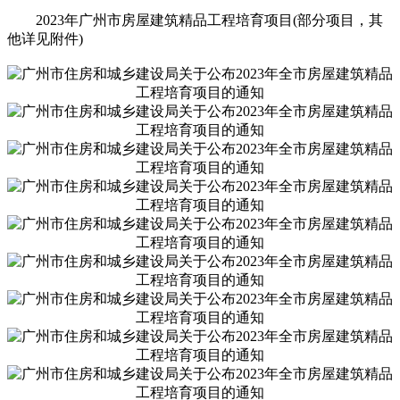
2023年广州市房屋建筑精品工程培育项目(部分项目，其
他详见附件)