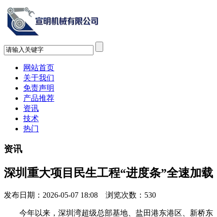
网站首页
关于我们
免责声明
产品推荐
资讯
技术
热门
资讯
深圳重大项目民生工程“进度条”全速加载
发布日期：2026-05-07 18:08 浏览次数：
530
今年以来，深圳湾超级总部基地、盐田港东港区、新桥东