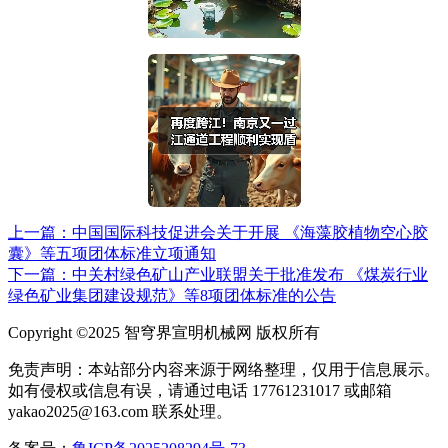
上一篇：中国国际科技促进会关于开展 《海藻胶植物空心胶
囊》等五项团体标准立项通知
下一篇：中关村绿色矿山产业联盟关于批准发布 《煤炭行业
绿色矿业集团建设规范》等8项团体标准的公告
Copyright ©2025 智穹界宣明机械网 版权所有
免责声明：本站部分内容来源于网络整理，仅用于信息展示。
如有侵权或信息有误，请通过电话 17761231017 或邮箱
yakao2025@163.com 联系处理。