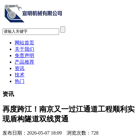
网站首页
关于我们
免责声明
产品推荐
资讯
技术
热门
资讯
再度跨江！南京又一过江通道工程顺利实
现盾构隧道双线贯通
发布日期：2026-05-07 18:09 浏览次数：
728