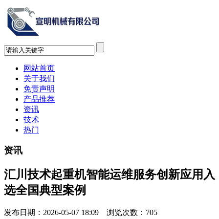
网站首页
关于我们
免责声明
产品推荐
资讯
技术
热门
资讯
汇川技术起重机智能运维服务创新应用入
选全国典型案例
发布日期：2026-05-07 18:09 浏览次数：
705