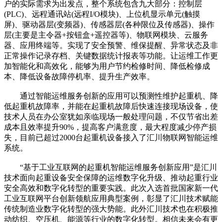
户的实际需求为出发点，整个系统包含九大部分：控制层
(PLC)、远程通讯站(远程I/O模块)、上位机显示单元(触摸
屏)、驱动器层(变频器)、传感器层(各种限位及传感器)、操作
层(主要是主令器+按钮盒+遥控器等)、物联网模块、云服务
器、应用终端等。实现了安全预警、维保提醒、异常状态及非
正常操作记录存档、关键数据统计报表等功能。让运维工作更
加智能化和高效化，能够为用户节约检修时间、降低检修成
本、降低设备故障停机率、提升生产效率。
通过智能运维服务创新的应用可以预测性维护起重机、降
低起重机故障率，并能在起重机故障后快速连接现场设备，使
技术人员在办公室犹如亲临现场一般处理问题，不仅节省出差
成本且效率提升90%，提高客户满意度，最大程度减少停产损
失，目前已超过2000台起重机设备接入了汇川物联网智能运维
系统。
“基于工业互联网的起重机智能运维服务创新应用”是汇川
技术面向起重设备安全保障的运维数字化升级、推动起重行业
安全高效和数字化转型的重要实践。此次入选首批国家新一代
工业互联网平台创新领航应用典型案例，彰显了汇川技术赋能
传统制造业数字化转型的强大势能。此外汇川技术也在积极推
动纺织、空压机、能源等行业的数字化转型。相信未来会有更