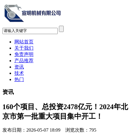
网站首页
关于我们
免责声明
产品推荐
资讯
技术
热门
资讯
160个项目、总投资2478亿元！2024年北
京市第一批重大项目集中开工！
发布日期：2026-05-07 18:09 浏览次数：
795