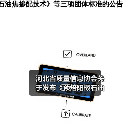
石油焦掺配技术》等三项团体标准的公告