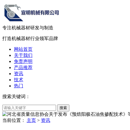
专注机械器材
研发
与
制造
打造机械器材
行业领军品牌
网站首页
关于我们
免责声明
产品推荐
资讯
技术
热门
搜索关键词：
当前位置：
主页
>
资讯