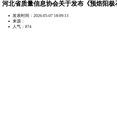
河北省质量信息协会关于发布《预焙阳极
发表时间：2026-05-07 18:09:13
来源：
人气：
874