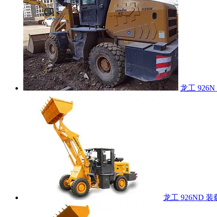
龙工 926
龙工 926ND 