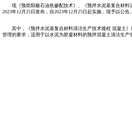
现《预焙阳极石油焦掺配技术》、《预拌水泥基复合材料清洁
2023年12月25日发布，自2023年12月25日起实施，现予以公告
其中，《预拌水泥基复合材料清洁生产技术规程 混凝土》规
管理的要求，适用于以水泥为胶凝材料的预拌混凝土清洁生产