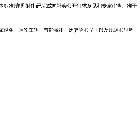
标准(详见附件)已完成向社会公开征求意见和专家审查。准于
施设备、运输车辆、节能减排、废弃物和员工以及现场和过程