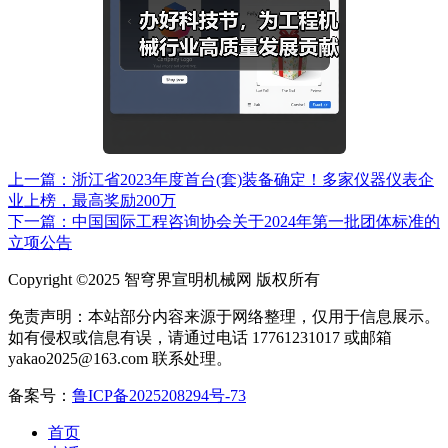
上一篇：浙江省2023年度首台(套)装备确定！多家仪器仪表企
业上榜，最高奖励200万
下一篇：中国国际工程咨询协会关于2024年第一批团体标准的
立项公告
Copyright ©2025 智穹界宣明机械网 版权所有
免责声明：本站部分内容来源于网络整理，仅用于信息展示。
如有侵权或信息有误，请通过电话 17761231017 或邮箱
yakao2025@163.com 联系处理。
备案号：
鲁ICP备2025208294号-73
首页