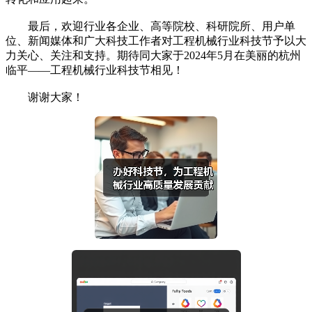
最后，欢迎行业各企业、高等院校、科研院所、用户单
位、新闻媒体和广大科技工作者对工程机械行业科技节予以大
力关心、关注和支持。期待同大家于2024年5月在美丽的杭州
临平——工程机械行业科技节相见！
谢谢大家！