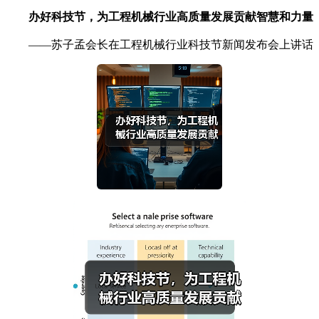
办好科技节，为工程机械行业高质量发展贡献智慧和力量
——苏子孟会长在工程机械行业科技节新闻发布会上讲话