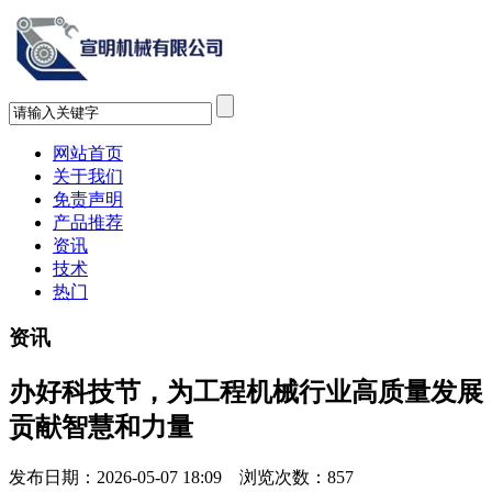
网站首页
关于我们
免责声明
产品推荐
资讯
技术
热门
资讯
办好科技节，为工程机械行业高质量发展
贡献智慧和力量
发布日期：2026-05-07 18:09 浏览次数：
857