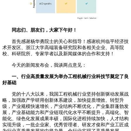
同志们、朋友们，大家下午好！
首先感谢杨华勇院士的关心和指导！感谢杭州临平经济技
术开发区、浙江大学高端装备研究院和各相关企业、高等院
校、科研院所、专家学者以及新闻媒体的合作和支持！
今天的新闻发布会，我谈两点意见：
一、行业高质量发展为举办工程机械行业科技节奠定了良
好基础
党的十八大以来，我国工程机械行业坚持创新驱动发展战
略，加强政产学研用创新体系建设，加快提质增效、转型升
级，产业规模快速增长，产业结构不断优化，产业集群蓬勃发
展，产业基础能力和产业链现代化水平不断提升，高端化、智
能化、绿色化发展成果丰硕，国际化进程持续加快，人才结构
实现升级，一批企业家、优秀管理者、研发才俊和产业工匠成
为行业高质量发展的中坚力量，全行业实现了高质量发展。