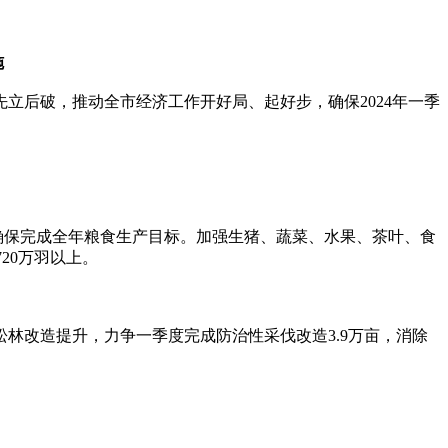
施
后破，推动全市经济工作开好局、起好步，确保2024年一季
确保完成全年粮食生产目标。加强生猪、蔬菜、水果、茶叶、食
20万羽以上。
林改造提升，力争一季度完成防治性采伐改造3.9万亩，消除