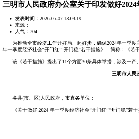
三明市人民政府办公室关于印发做好2024
发表时间：2026-05-07 18:09:19
来源：
人气：
704
为推动全市经济工作开好局、起好步，确保2024年一季度主要
年一季度经济社会“开门红”“开门稳”若干措施》，简称：《若
该《若干措施》提出了11个方面30条具体举措，涉及一产
三明市人民政
各县(市、区)人民政府，市直各单位：
《关于做好 2024 年一季度经济社会“开门红”“开门稳”