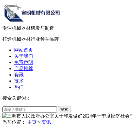
专注机械器材
研发
与
制造
打造机械器材
行业领军品牌
网站首页
关于我们
免责声明
产品推荐
资讯
技术
热门
搜索关键词：
当前位置：
主页
>
资讯