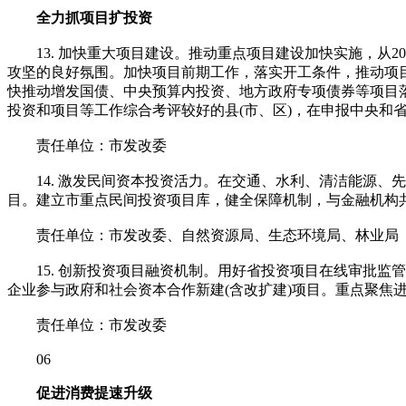
全力抓项目扩投资
13. 加快重大项目建设。推动重点项目建设加快实施，从2
攻坚的良好氛围。加快项目前期工作，落实开工条件，推动项目
快推动增发国债、中央预算内投资、地方政府专项债券等项目落
投资和项目等工作综合考评较好的县(市、区)，在申报中央和
责任单位：市发改委
14. 激发民间资本投资活力。在交通、水利、清洁能源、
目。建立市重点民间投资项目库，健全保障机制，与金融机构
责任单位：市发改委、自然资源局、生态环境局、林业局
15. 创新投资项目融资机制。用好省投资项目在线审批监
企业参与政府和社会资本合作新建(含改扩建)项目。重点聚焦进入
责任单位：市发改委
06
促进消费提速升级