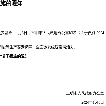
措施的通知
基础，1月8日，三明市人民政府办公室印发《关于做好 2024
用能等生产要素保障，全面激发经济发展活力。
稳”若干措施的通知
三明市人民政府办公室
2024年1月8日