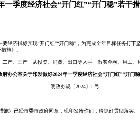
年一季度经济社会“开门红”“开门稳”若干
经济指标实现“开门红”“开门稳”，为完成全年目标任务打下坚实
干措施》。
、二产、三产，从投资、消费、出口等入手，做实金融、用工、
府办公室关于印发做好2024年一季度经济社会“开门红”“开门
明政办规〔2024〕1 号
若干措施》已经市委市政府同意，现印发给你们，请抓好贯彻落实。