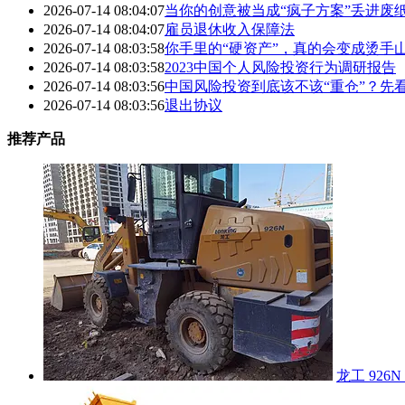
2026-07-14 08:04:07
当你的创意被当成“疯子方案”丢进废
2026-07-14 08:04:07
雇员退休收入保障法
2026-07-14 08:03:58
你手里的“硬资产”，真的会变成烫手
2026-07-14 08:03:58
2023中国个人风险投资行为调研报告
2026-07-14 08:03:56
中国风险投资到底该不该“重仓”？先
2026-07-14 08:03:56
退出协议
推荐产品
龙工 926