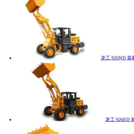
龙工 926ND 
龙工 926ED