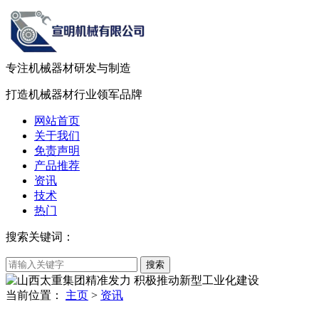
专注机械器材
研发
与
制造
打造机械器材
行业领军品牌
网站首页
关于我们
免责声明
产品推荐
资讯
技术
热门
搜索关键词：
当前位置：
主页
>
资讯