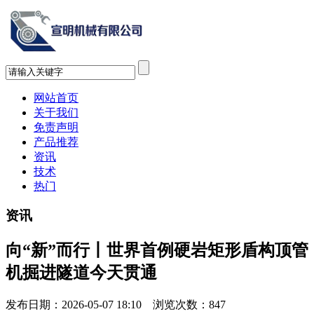
网站首页
关于我们
免责声明
产品推荐
资讯
技术
热门
资讯
向“新”而行丨世界首例硬岩矩形盾构顶管
机掘进隧道今天贯通
发布日期：2026-05-07 18:10 浏览次数：
847