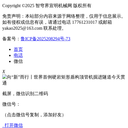
Copyright ©2025 智穹界宣明机械网 版权所有
免责声明：本站部分内容来源于网络整理，仅用于信息展示。
如有侵权或信息有误，请通过电话 17761231017 或邮箱
yakao2025@163.com 联系处理。
备案号：
鲁ICP备2025208294号-73
首页
电话
微信
X
截屏，微信识别二维码
微信号：
（点击微信号复制，添加好友）
打开微信