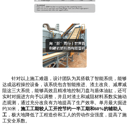
针对以上施工难题，设计团队为其搭载了智能系统，能够
达成远程操控设备，该系统包含智能推进、渣土改良、减摩减
阻这三大系统，能够高效且精准地控制刀盘与盾体油缸，还可
实时对掘进方向予以调整，并且对渣土和减阻材料系数实施动
态观测，通过充分改良有力地提高了生产效率。单月最大掘进
约30米，
施工工期较人工开挖节约一半工期和60%的辅助人
工
，极大地降低了工程造价和工人的劳动作业强度，提高了施
工安全系数。