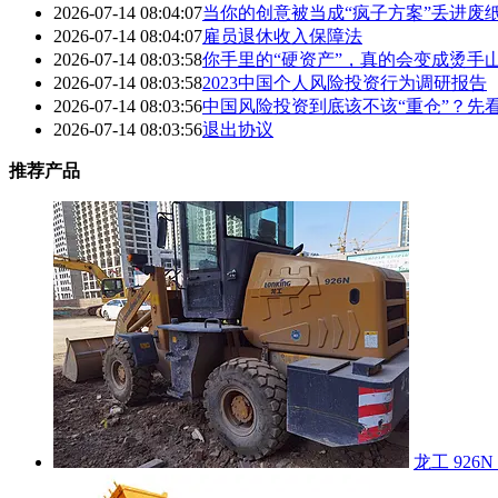
2026-07-14 08:04:07
当你的创意被当成“疯子方案”丢进废
2026-07-14 08:04:07
雇员退休收入保障法
2026-07-14 08:03:58
你手里的“硬资产”，真的会变成烫手
2026-07-14 08:03:58
2023中国个人风险投资行为调研报告
2026-07-14 08:03:56
中国风险投资到底该不该“重仓”？先
2026-07-14 08:03:56
退出协议
推荐产品
龙工 926