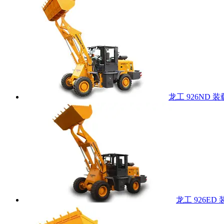
龙工 926ND 
龙工 926ED