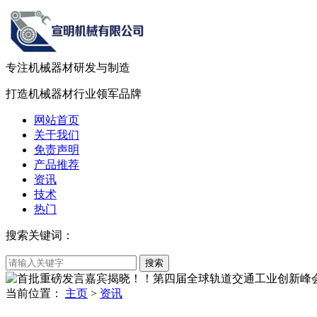
专注机械器材
研发
与
制造
打造机械器材
行业领军品牌
网站首页
关于我们
免责声明
产品推荐
资讯
技术
热门
搜索关键词：
当前位置：
主页
>
资讯