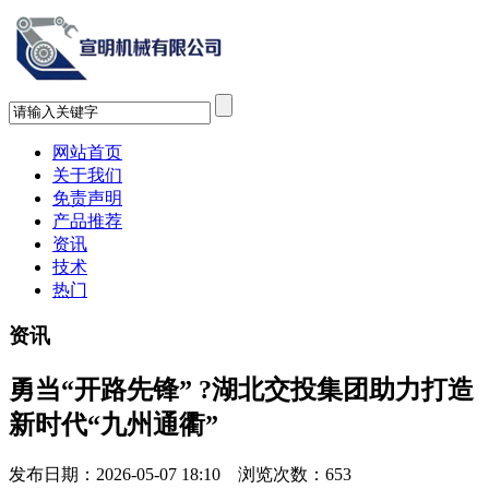
网站首页
关于我们
免责声明
产品推荐
资讯
技术
热门
资讯
勇当“开路先锋” ?湖北交投集团助力打造
新时代“九州通衢”
发布日期：2026-05-07 18:10 浏览次数：
653