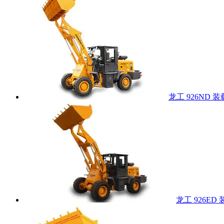
龙工 926ND 
龙工 926ED