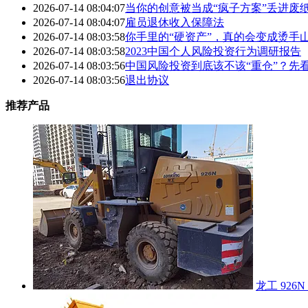
2026-07-14 08:04:07
当你的创意被当成“疯子方案”丢进废
2026-07-14 08:04:07
雇员退休收入保障法
2026-07-14 08:03:58
你手里的“硬资产”，真的会变成烫手
2026-07-14 08:03:58
2023中国个人风险投资行为调研报告
2026-07-14 08:03:56
中国风险投资到底该不该“重仓”？先
2026-07-14 08:03:56
退出协议
推荐产品
龙工 926