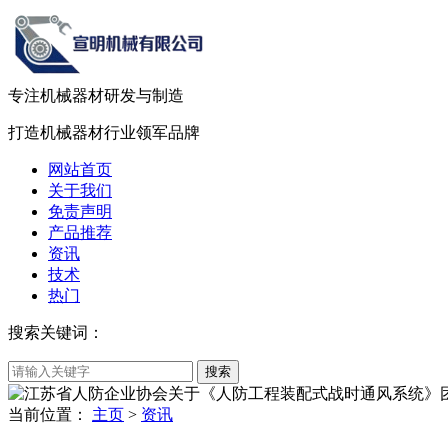
专注机械器材
研发
与
制造
打造机械器材
行业领军品牌
网站首页
关于我们
免责声明
产品推荐
资讯
技术
热门
搜索关键词：
当前位置：
主页
>
资讯