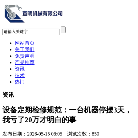
网站首页
关于我们
免责声明
产品推荐
资讯
技术
热门
资讯
设备定期检修规范：一台机器停摆3天，
我亏了20万才明白的事
发布日期：2026-05-15 08:05 浏览次数：
850