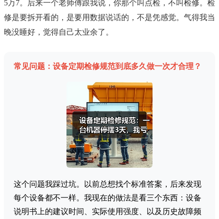
5万7。后来一个老师傅跟我说，你那个叫点检，不叫检修。检
修是要拆开看的，是要用数据说话的，不是凭感觉。气得我当
晚没睡好，觉得自己太业余了。
常见问题：设备定期检修规范到底多久做一次才合理？
这个问题我踩过坑。以前总想找个标准答案，后来发现
每个设备都不一样。我现在的做法是看三个东西：设备
说明书上的建议时间、实际使用强度、以及历史故障频