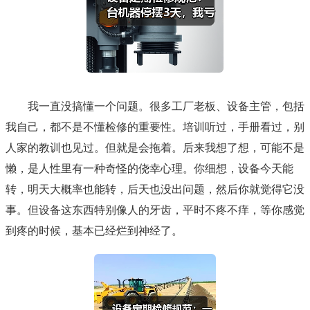
我一直没搞懂一个问题。很多工厂老板、设备主管，包括
我自己，都不是不懂检修的重要性。培训听过，手册看过，别
人家的教训也见过。但就是会拖着。后来我想了想，可能不是
懒，是人性里有一种奇怪的侥幸心理。你细想，设备今天能
转，明天大概率也能转，后天也没出问题，然后你就觉得它没
事。但设备这东西特别像人的牙齿，平时不疼不痒，等你感觉
到疼的时候，基本已经烂到神经了。