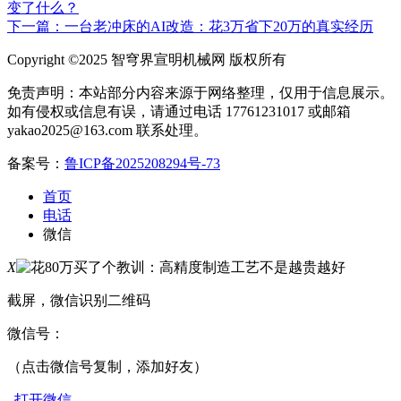
变了什么？
下一篇：一台老冲床的AI改造：花3万省下20万的真实经历
Copyright ©2025 智穹界宣明机械网 版权所有
免责声明：本站部分内容来源于网络整理，仅用于信息展示。
如有侵权或信息有误，请通过电话 17761231017 或邮箱
yakao2025@163.com 联系处理。
备案号：
鲁ICP备2025208294号-73
首页
电话
微信
X
截屏，微信识别二维码
微信号：
（点击微信号复制，添加好友）
打开微信