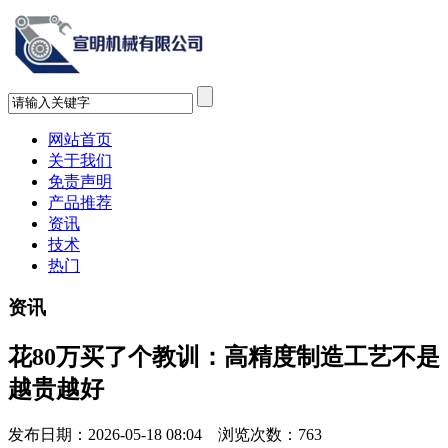
网站首页
关于我们
免责声明
产品推荐
资讯
技术
热门
资讯
花80万买了个教训：高精度制造工艺不是
越贵越好
发布日期：2026-05-18 08:04 浏览次数：
763