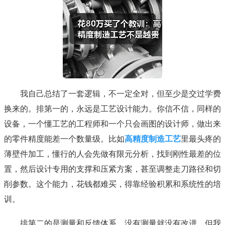
我自己总结了一套逻辑，不一定全对，但至少是交过学费
换来的。排第一的，永远是工艺设计能力。你信不信，同样的
设备，一个懂工艺的工程师和一个只会画图的设计师，做出来
的零件精度能差一个数量级。比如
高精度制造工艺
里最头疼的
薄壁件加工，懂行的人会先做有限元分析，找到刚性最差的位
置，然后设计专用的支撑和压紧方案，甚至调整走刀路径和切
削参数。这个能力，花钱都难买，得靠经验积累和系统性的培
训。
排第二的是测量和反馈体系。没有测量就没有改进。但我