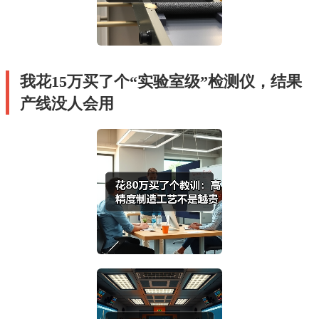
我花15万买了个“实验室级”检测仪，结果
产线没人会用