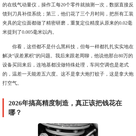
的在线气动量仪，操作工每20个零件就抽测一次，数据直接反
馈到刀具补偿系统；第三，他们花了三个月时间，把所有工装
夹具的定位面都做了精密研磨，重复定位精度从原来的0.02毫
米提到了0.005毫米以内。
你看，这些都不是什么黑科技，但每一样都扎扎实实地在
解决“误差累积”的问题。我后来跟老周聊，他说他那台80万的
设备买回来后，连地基都没做特殊处理，车间空调也是老式
的，温差一天能差五六度。这不是拿大炮打蚊子，这是拿大炮
打空气。
2026年搞高精度制造，真正该把钱花在
哪？