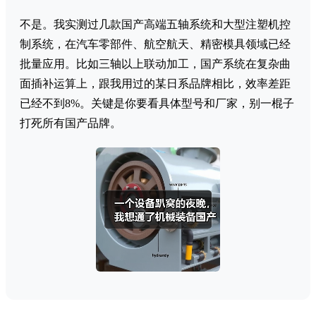
不是。我实测过几款国产高端五轴系统和大型注塑机控
制系统，在汽车零部件、航空航天、精密模具领域已经
批量应用。比如三轴以上联动加工，国产系统在复杂曲
面插补运算上，跟我用过的某日系品牌相比，效率差距
已经不到8%。关键是你要看具体型号和厂家，别一棍子
打死所有国产品牌。