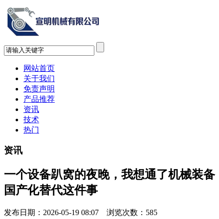
网站首页
关于我们
免责声明
产品推荐
资讯
技术
热门
资讯
一个设备趴窝的夜晚，我想通了机械装备
国产化替代这件事
发布日期：2026-05-19 08:07 浏览次数：
585