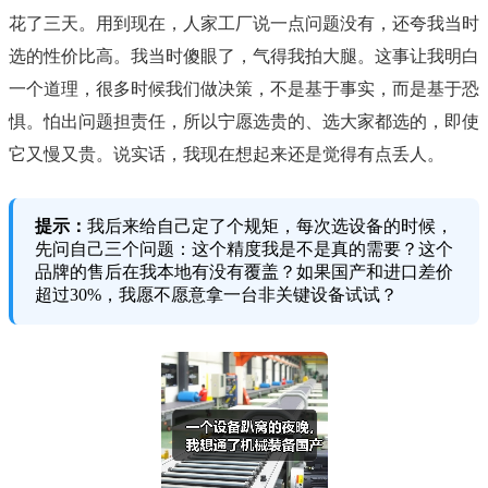
花了三天。用到现在，人家工厂说一点问题没有，还夸我当时
选的性价比高。我当时傻眼了，气得我拍大腿。这事让我明白
一个道理，很多时候我们做决策，不是基于事实，而是基于恐
惧。怕出问题担责任，所以宁愿选贵的、选大家都选的，即使
它又慢又贵。说实话，我现在想起来还是觉得有点丢人。
提示：
我后来给自己定了个规矩，每次选设备的时候，
先问自己三个问题：这个精度我是不是真的需要？这个
品牌的售后在我本地有没有覆盖？如果国产和进口差价
超过30%，我愿不愿意拿一台非关键设备试试？