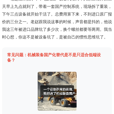
天早上九点就到了，带着一套国产控制系统，现场拆了重装，
下午三点设备就开始干活了。总费用算下来，不到进口原厂报
价的三分之一。老赵跟我说这事的时候，声音都是抖的，他说
我这三年被进口品牌坑了多少次，换个螺丝都要等两周。我当
时心想，你这不是被设备坑了，是被自己的惯性思维坑了。
常见问题：机械装备国产化替代是不是只适合低端设
备？