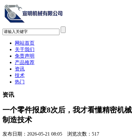
网站首页
关于我们
免责声明
产品推荐
资讯
技术
热门
资讯
一个零件报废8次后，我才看懂精密机械
制造技术
发布日期：2026-05-21 08:05 浏览次数：
517