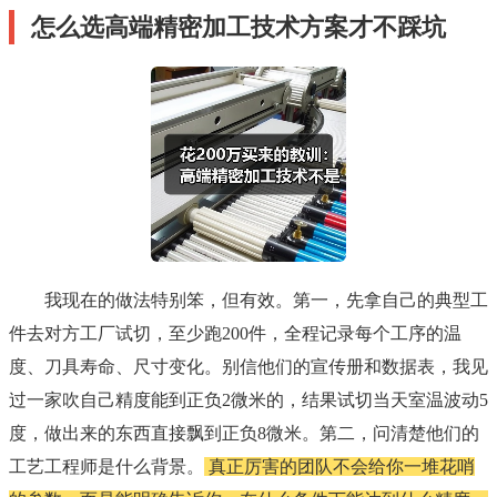
怎么选高端精密加工技术方案才不踩坑
我现在的做法特别笨，但有效。第一，先拿自己的典型工
件去对方工厂试切，至少跑200件，全程记录每个工序的温
度、刀具寿命、尺寸变化。别信他们的宣传册和数据表，我见
过一家吹自己精度能到正负2微米的，结果试切当天室温波动5
度，做出来的东西直接飘到正负8微米。第二，问清楚他们的
工艺工程师是什么背景。
真正厉害的团队不会给你一堆花哨