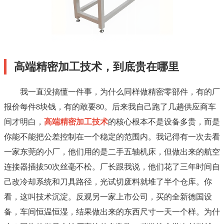
高端精密加工技术，到底贵在哪里
我一直没搞懂一件事，为什么同样做精密零部件，有的厂
报价每件8块钱，有的敢要80。后来我自己跑了几趟供应商车
间才明白，
高端精密加工技术
的核心根本不是设备多贵，而是
你能不能把公差控制在一个稳定的范围内。我记得有一次去看
一家东莞的小厂，他们用的是二手五轴机床，但做出来的航空
连接器插拔50次丝毫不松。厂长跟我说，他们花了三年时间自
己改冷却系统和刀具路径，光试切废料就堆了半个仓库。你
看，这叫技术沉淀。反观另一家上市公司，买的全新德国设
备，车间恒温恒湿，结果做出来的东西尺寸一天一个样。为什