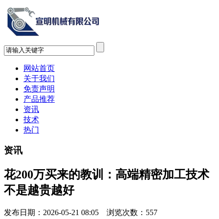
网站首页
关于我们
免责声明
产品推荐
资讯
技术
热门
资讯
花200万买来的教训：高端精密加工技术
不是越贵越好
发布日期：2026-05-21 08:05 浏览次数：
557