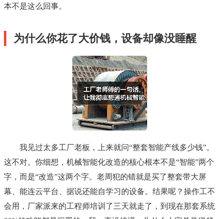
本不是这么回事。
为什么你花了大价钱，设备却像没睡醒
我见过太多工厂老板，上来就问“整套智能产线多少钱”。
这不对。你细想，机械智能化改造的核心根本不是“智能”两个
字，而是“改造”这两个字。老周犯的错就是买了整套带大屏
幕、能连云平台、据说还能自学习的设备。结果呢？操作工不
会用，厂家派来的工程师培训了三天就走了，到现在那套系统