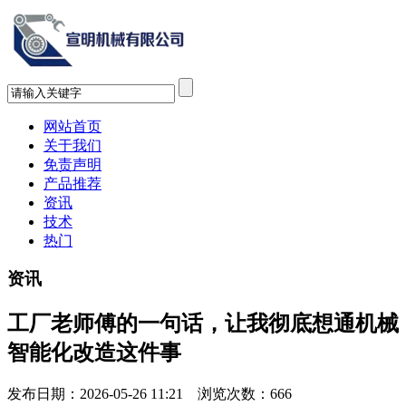
网站首页
关于我们
免责声明
产品推荐
资讯
技术
热门
资讯
工厂老师傅的一句话，让我彻底想通机械
智能化改造这件事
发布日期：2026-05-26 11:21 浏览次数：
666