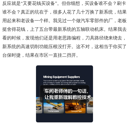
反应就是“又要花钱买设备”。但你细想，买设备谁不会？刷卡
谁不会？真正的坑在于，很多人花了几十万换了新系统，结果
用起来和老设备一个样。我见过一个做汽车零部件的厂，老板
挺舍得花钱，上了五台带最新系统的五轴联动机床。结果我去
看的时候，发现他们还是用老思路编程，刀具路径绕来绕去，
新系统的高速切削功能压根没打开。这不对，这相当于你买了
台保时捷，结果在市区一直挂二挡开。