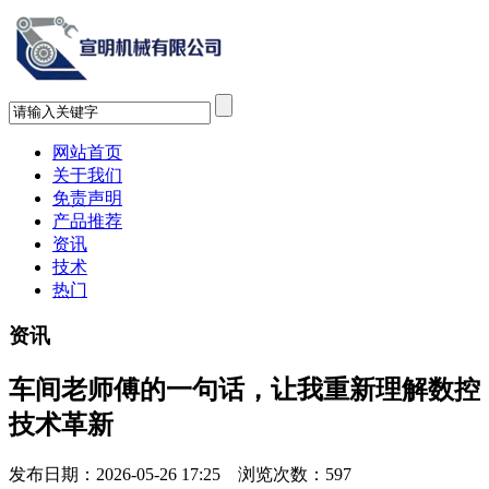
网站首页
关于我们
免责声明
产品推荐
资讯
技术
热门
资讯
车间老师傅的一句话，让我重新理解数控
技术革新
发布日期：2026-05-26 17:25 浏览次数：
597