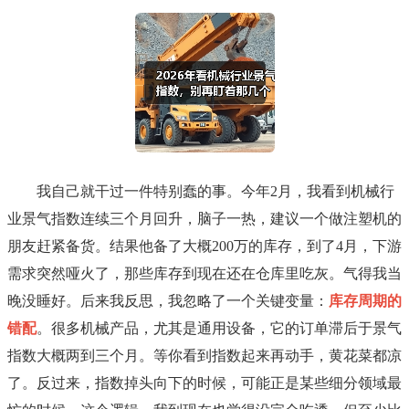
我自己就干过一件特别蠢的事。今年2月，我看到机械行
业景气指数连续三个月回升，脑子一热，建议一个做注塑机的
朋友赶紧备货。结果他备了大概200万的库存，到了4月，下游
需求突然哑火了，那些库存到现在还在仓库里吃灰。气得我当
晚没睡好。后来我反思，我忽略了一个关键变量：
库存周期的
错配
。很多机械产品，尤其是通用设备，它的订单滞后于景气
指数大概两到三个月。等你看到指数起来再动手，黄花菜都凉
了。反过来，指数掉头向下的时候，可能正是某些细分领域最