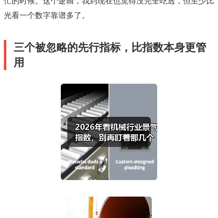
忙的时候。这个逻辑，我到现在也觉得没完全吃透，但至少比
光看一个数字靠谱多了。
三个被忽略的先行指标，比指数本身更管
用