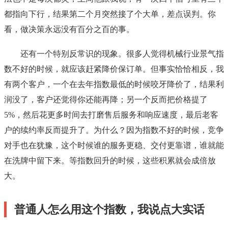
都指向下行，结果第二个月突然接了个大单，差点误判。你
看，做决策永远没有百分之百的事。
还有一个特别反常识的现象。很多人觉得机械行业景气指
数不好的时候，就应该赶紧降价保订单。但事实恰恰相反，我
有两个客户，一个在去年指数最低的时候咬牙降价了，结果利
润没了，客户还觉得你还能再降；另一个反而把价格提了
5%，然后花更多时间去打磨售后服务和响应速度，最后老客
户的续约率反而提升了。为什么？因为指数不好的时候，竞争
对手也在犹豫，这个时候谁的服务更稳、交付更靠谱，谁就能
在洗牌中留下来。等指数回升的时候，这些积累就会成倍放
大。
普通人怎么用这个指数，我说点大实话