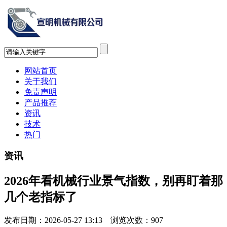
网站首页
关于我们
免责声明
产品推荐
资讯
技术
热门
资讯
2026年看机械行业景气指数，别再盯着那
几个老指标了
发布日期：2026-05-27 13:13 浏览次数：
907