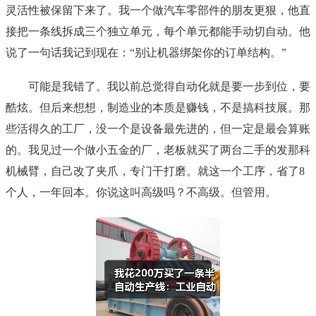
灵活性被保留下来了。我一个做汽车零部件的朋友更狠，他直
接把一条线拆成三个独立单元，每个单元都能手动切自动。他
说了一句话我记到现在：“别让机器绑架你的订单结构。”
可能是我错了。我以前总觉得自动化就是要一步到位，要
酷炫。但后来想想，制造业的本质是赚钱，不是搞科技展。那
些活得久的工厂，没一个是设备最先进的，但一定是最会算账
的。我见过一个做小五金的厂，老板就买了两台二手的发那科
机械臂，自己改了夹爪，专门干打磨。就这一个工序，省了8
个人，一年回本。你说这叫高级吗？不高级。但管用。