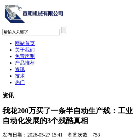
网站首页
关于我们
免责声明
产品推荐
资讯
技术
热门
资讯
我花200万买了一条半自动生产线：工业
自动化发展的3个残酷真相
发布日期：2026-05-27 15:41 浏览次数：
758