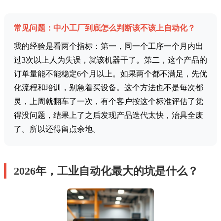
常见问题：中小工厂到底怎么判断该不该上自动化？
我的经验是看两个指标：第一，同一个工序一个月内出
过3次以上人为失误，就该机器干了。第二，这个产品的
订单量能不能稳定6个月以上。如果两个都不满足，先优
化流程和培训，别急着买设备。这个方法也不是每次都
灵，上周就翻车了一次，有个客户按这个标准评估了觉
得没问题，结果上了之后发现产品迭代太快，治具全废
了。所以还得留点余地。
2026年，工业自动化最大的坑是什么？