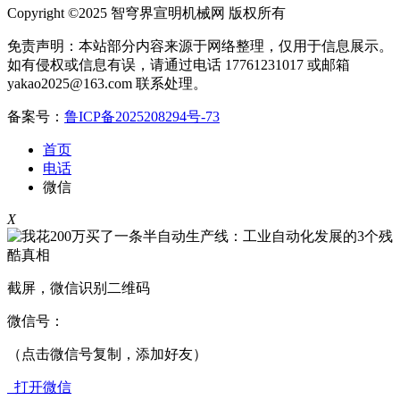
Copyright ©2025 智穹界宣明机械网 版权所有
免责声明：本站部分内容来源于网络整理，仅用于信息展示。
如有侵权或信息有误，请通过电话 17761231017 或邮箱
yakao2025@163.com 联系处理。
备案号：
鲁ICP备2025208294号-73
首页
电话
微信
X
截屏，微信识别二维码
微信号：
（点击微信号复制，添加好友）
打开微信