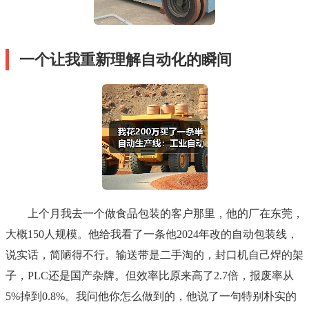
一个让我重新理解自动化的瞬间
上个月我去一个做食品包装的客户那里，他的厂在东莞，
大概150人规模。他给我看了一条他2024年改的自动包装线，
说实话，简陋得不行。输送带是二手淘的，封口机自己焊的架
子，PLC还是国产杂牌。但效率比原来高了2.7倍，报废率从
5%掉到0.8%。我问他你怎么做到的，他说了一句特别朴实的