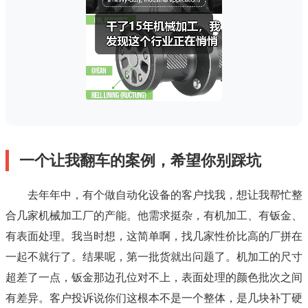
一个让我翻车的案例，希望你别踩坑
去年年中，有个做自动化设备的客户找我，想让我帮忙整
合几家机械加工厂的产能。他需求挺杂，有机加工、有钣金、
有表面处理。我当时想，这简单啊，找几家性价比高的厂拼在
一起不就行了。结果呢，第一批货就出问题了。机加工的尺寸
超差了一点，钣金那边孔位对不上，表面处理的颜色批次之间
有差异。客户投诉说你们这根本不是一个整体，是几块补丁硬