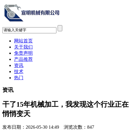
网站首页
关于我们
免责声明
产品推荐
资讯
技术
热门
资讯
干了15年机械加工，我发现这个行业正在
悄悄变天
发布日期：2026-05-30 14:49 浏览次数：
847