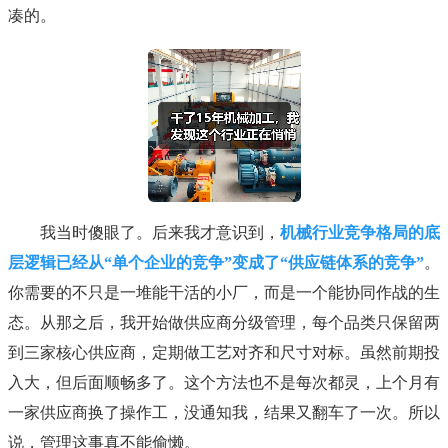
凑的。
我当时傻眼了。后来我才意识到，
机械行业竞争格局的底
层逻辑已经从“单个企业的竞争”变成了“供应链体系的竞争”
。
你需要的不只是一堆能干活的小厂，而是一个能协同作战的生
态。从那之后，我开始做供应商分级管理，每个品类只保留两
到三家核心供应商，定期做工艺对齐和尺寸对标。虽然前期投
入大，但后面顺畅多了。这个方法也不是每次都灵，上个月有
一家供应商换了操作工，没通知我，结果又翻车了一次。所以
说，管理这事真不能偷懒。