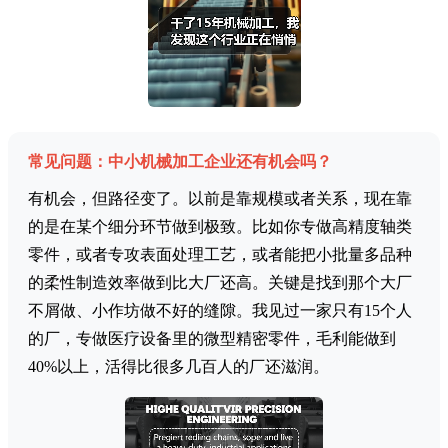
常见问题：中小机械加工企业还有机会吗？
有机会，但路径变了。以前是靠规模或者关系，现在靠
的是在某个细分环节做到极致。比如你专做高精度轴类
零件，或者专攻表面处理工艺，或者能把小批量多品种
的柔性制造效率做到比大厂还高。关键是找到那个大厂
不屑做、小作坊做不好的缝隙。我见过一家只有15个人
的厂，专做医疗设备里的微型精密零件，毛利能做到
40%以上，活得比很多几百人的厂还滋润。