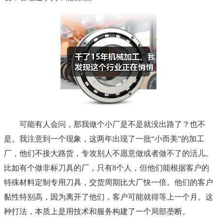
可能有人会问，那我做个小厂是不是就没出路了？也不
是。我注意到一个现象，这两年出现了一批“小而美”的加工
厂，他们不接大路货，专攻别人不愿意做或者做不了的活儿。
比如有个做非标刀具的厂，只有8个人，但他们能根据客户的
特殊材料定制专用刀具，交货周期比大厂快一倍。他们的客户
黏性特别高，因为离开了他们，客户可能就得等上一个月。这
种打法，本质上是用技术和服务构建了一个局部垄断。