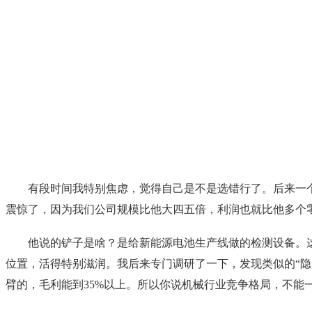
有段时间我特别焦虑，觉得自己是不是选错行了。后来一
震惊了，因为我们公司规模比他大四五倍，利润也就比他多个
他说的铲子是啥？是给新能源电池生产线做的检测设备。
位置，活得特别滋润。我后来专门调研了一下，发现类似的“隐
臂的，毛利能到35%以上。所以你说机械行业竞争格局，不能