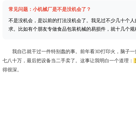
常见问题：小机械厂是不是没机会了？
不是没机会，是以前的打法没机会了。我见过不少几十个人
求。比如有个朋友专做食品包装机械的易损件，就十几个规
我自己就干过一件特别蠢的事。前年看3D打印火，脑子
七八十万，最后把设备当二手卖了。这事让我明白一个道理：
得很深。