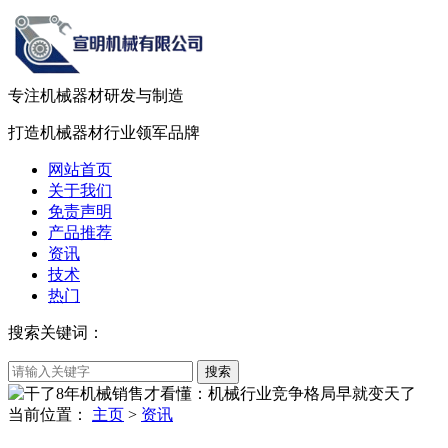
专注机械器材
研发
与
制造
打造机械器材
行业领军品牌
网站首页
关于我们
免责声明
产品推荐
资讯
技术
热门
搜索关键词：
当前位置：
主页
>
资讯