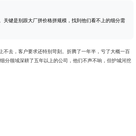
。关键是别跟大厂拼价格拼规模，找到他们看不上的细分需
上不去，客户要求还特别苛刻。折腾了一年半，亏了大概一百
细分领域深耕了五年以上的公司，他们不声不响，但护城河挖