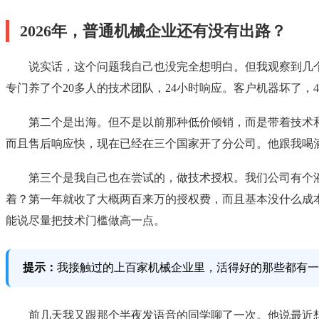
2026年，普通机械企业还有没有出路？
说实话，这个问题我自己也没完全想明白。但我观察到几
专门养了个20多人的技术团队，24小时响应。客户机器坏了
第二个是出海。但不是以前那种低价倾销，而是带着技术
而且售后响应快，现在已经在三个国家开了分公司。他跟我喝
第三个是我自己也在尝试的，做技术授权。我们公司有个
着？第一年就收了大概两百来万的授权费，而且基本没什么成
能说尽量把技术门槛做高一点。
提示：
我接触过的上百家机械企业里，活得好的那些都有一
前几天我又跟那个半夜发语音的同学聊了一次。他说最近