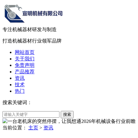
专注机械器材
研发
与
制造
打造机械器材
行业领军品牌
网站首页
关于我们
免责声明
产品推荐
资讯
技术
热门
搜索关键词：
当前位置：
主页
>
资讯