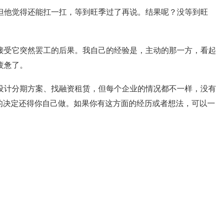
但他觉得还能扛一扛，等到旺季过了再说。结果呢？没等到旺
接受它突然罢工的后果。我自己的经验是，主动的那一方，看起
疲惫了。
设计分期方案、找融资租赁，但每个企业的情况都不一样，没有
的决定还得你自己做。如果你有这方面的经历或者想法，可以一