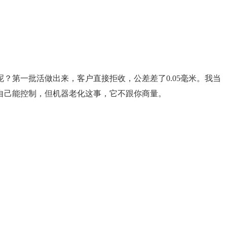
？第一批活做出来，客户直接拒收，公差差了0.05毫米。我当
自己能控制，但机器老化这事，它不跟你商量。