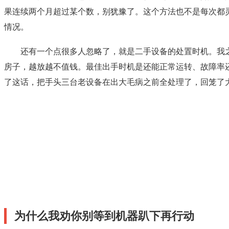
果连续两个月超过某个数，别犹豫了。这个方法也不是每次都
情况。
还有一个点很多人忽略了，就是二手设备的处置时机。我
房子，越放越不值钱。最佳出手时机是还能正常运转、故障率
了这话，把手头三台老设备在出大毛病之前全处理了，回笼了
为什么我劝你别等到机器趴下再行动