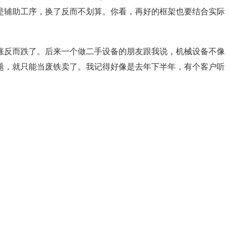
是辅助工序，换了反而不划算。你看，再好的框架也要结合实际
涨反而跌了。后来一个做二手设备的朋友跟我说，机械设备不像
题，就只能当废铁卖了。我记得好像是去年下半年，有个客户听
。