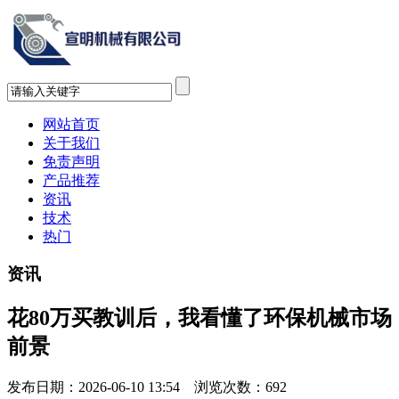
网站首页
关于我们
免责声明
产品推荐
资讯
技术
热门
资讯
花80万买教训后，我看懂了环保机械市场
前景
发布日期：2026-06-10 13:54 浏览次数：
692