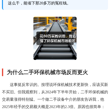
这么干，能省下那20多万的冤枉钱。
为什么二手环保机械市场反而更火
这事挺反常识的。按理说环保机械技术更新快，应该买新
不买旧。但我观察到，从2024年下半年开始，二手环保机械的
交易量涨得特别猛。一个做二手设备中介的朋友告诉我，他
2025年经手的交易额大概是2023年的2.3倍。原因也很简单：