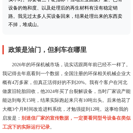
设备的饱和度、以及处理后的再生材料有没有稳定销
路。我见过太多人买设备回来，结果处理出来的东西卖
不掉，堆成山。
政策是油门，但刹车在哪里
2026年的环保机械市场，说实话跟两年前已经不一样了。
我记得去年底看到一个数据，全国注册的环保相关机械企业大
概有4万多家，但真正活得好的不到20%。我有个客户在河北
做废旧轮胎回收，他2024年买了台裂解设备，当时厂家说产能
能达到每天15吨，结果实际跑起来只有10吨出头。后来他花了
大概3个月时间改造进料系统，才勉强提到12吨。这事给我的
启发是：
别迷信厂家的宣传数据，一定要看同型号设备在类似
工况下的实际运行记录
。