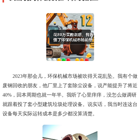
2023年那会儿，环保机械市场被吹得天花乱坠。我有个做
废钢回收的朋友，他厂里上了套除尘设备，说产能提升了将近
40%，回本周期也就一年半。我听了心里痒痒，没怎么做调研
就跟着投了套小型建筑垃圾处理设备。说实话，我当时连这台
设备每天实际运转成本是多少都没算清楚。