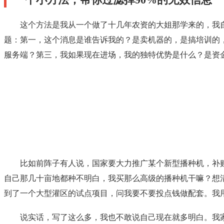
这个方法是我从一个做了十几年农资的大姐那学来的，我
题：第一，这个消息是谁告诉我的？是卖机器的，是搞培训的
服务端？第三，我如果现在进场，我的独特优势是什么？是资
比如前阵子有人说，国家要大力推广某个新型播种机，补
自己那几十亩地都种不明白，我买那么高级的播种机干嘛？想
到了一个大型灌区的试点项目，问我要不要投点钱做配套。我
说实话，写了这么多，我也不敢说自己现在就多明白。我