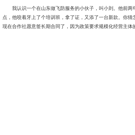
我认识一个在山东做飞防服务的小伙子，叫小刘。他前两
点，他咬着牙上了个培训班，拿了证，又添了一台新款。你猜
现在合作社愿意签长期合同了，因为政策要求规模化经营主体