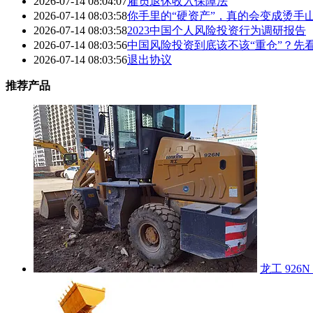
2026-07-14 08:04:07
雇员退休收入保障法
2026-07-14 08:03:58
你手里的“硬资产”，真的会变成烫手
2026-07-14 08:03:58
2023中国个人风险投资行为调研报告
2026-07-14 08:03:56
中国风险投资到底该不该“重仓”？先
2026-07-14 08:03:56
退出协议
推荐产品
龙工 926