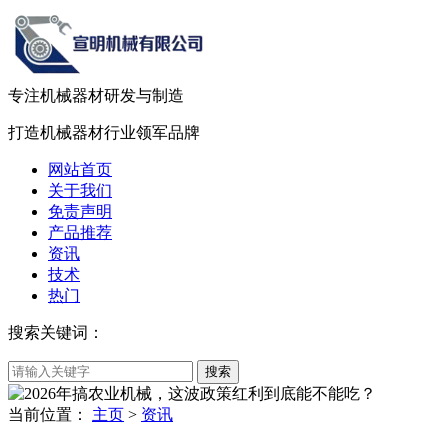
专注机械器材
研发
与
制造
打造机械器材
行业领军品牌
网站首页
关于我们
免责声明
产品推荐
资讯
技术
热门
搜索关键词：
当前位置：
主页
>
资讯