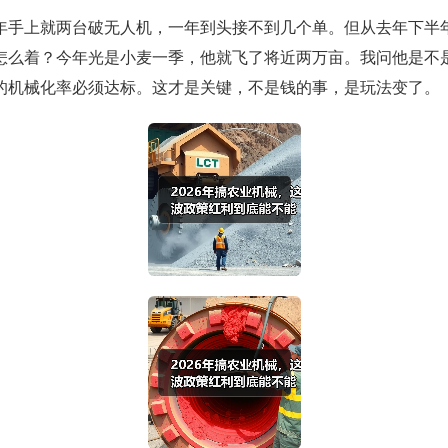
年手上就两台破无人机，一年到头接不到几个单。但从去年下半年
怎么着？今年光是小麦一季，他就飞了将近两万亩。我问他是不
的机械化率必须达标。这才是关键，不是钱的事，是玩法变了。