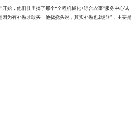
开始，他们县里搞了那个“全程机械化+综合农事”服务中心试
是因为有补贴才敢买，他挠挠头说，其实补贴也就那样，主要是