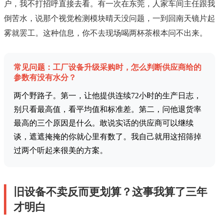
户，我不打招呼直接去看。有一次在东莞，人家车间主任跟我
倒苦水，说那个视觉检测模块晴天没问题，一到回南天镜片起
雾就罢工。这种信息，你不去现场喝两杯茶根本问不出来。
常见问题：工厂设备升级采购时，怎么判断供应商给的
参数有没有水分？
两个野路子。第一，让他提供连续72小时的生产日志，
别只看最高值，看平均值和标准差。第二，问他退货率
最高的三个原因是什么。敢说实话的供应商可以继续
谈，遮遮掩掩的你就心里有数了。我自己就用这招筛掉
过两个听起来很美的方案。
旧设备不卖反而更划算？这事我算了三年
才明白