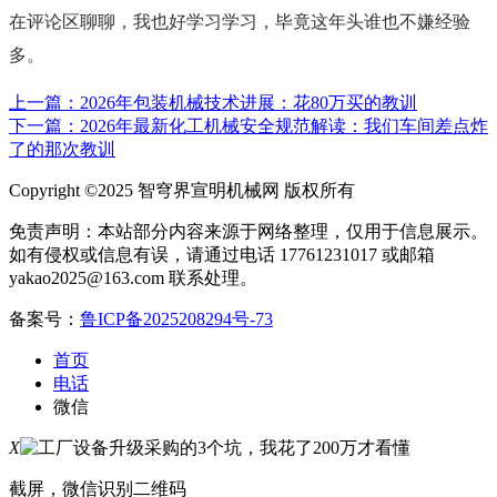
在评论区聊聊，我也好学习学习，毕竟这年头谁也不嫌经验
多。
上一篇：2026年包装机械技术进展：花80万买的教训
下一篇：2026年最新化工机械安全规范解读：我们车间差点炸
了的那次教训
Copyright ©2025 智穹界宣明机械网 版权所有
免责声明：本站部分内容来源于网络整理，仅用于信息展示。
如有侵权或信息有误，请通过电话 17761231017 或邮箱
yakao2025@163.com 联系处理。
备案号：
鲁ICP备2025208294号-73
首页
电话
微信
X
截屏，微信识别二维码