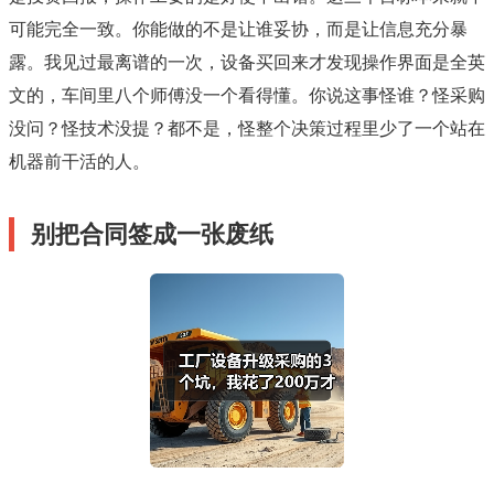
可能完全一致。你能做的不是让谁妥协，而是让信息充分暴
露。我见过最离谱的一次，设备买回来才发现操作界面是全英
文的，车间里八个师傅没一个看得懂。你说这事怪谁？怪采购
没问？怪技术没提？都不是，怪整个决策过程里少了一个站在
机器前干活的人。
别把合同签成一张废纸