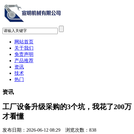
网站首页
关于我们
免责声明
产品推荐
资讯
技术
热门
资讯
工厂设备升级采购的3个坑，我花了200万
才看懂
发布日期：2026-06-12 08:29 浏览次数：
838