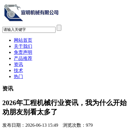
网站首页
关于我们
免责声明
产品推荐
资讯
技术
热门
资讯
2026年工程机械行业资讯，我为什么开始
劝朋友别看太多了
发布日期：2026-06-13 15:49 浏览次数：
979