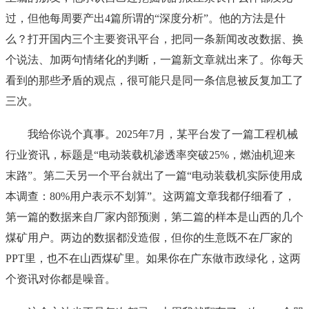
过，但他每周要产出4篇所谓的“深度分析”。他的方法是什
么？打开国内三个主要资讯平台，把同一条新闻改改数据、换
个说法、加两句情绪化的判断，一篇新文章就出来了。你每天
看到的那些矛盾的观点，很可能只是同一条信息被反复加工了
三次。
我给你说个真事。2025年7月，某平台发了一篇工程机械
行业资讯，标题是“电动装载机渗透率突破25%，燃油机迎来
末路”。第二天另一个平台就出了一篇“电动装载机实际使用成
本调查：80%用户表示不划算”。这两篇文章我都仔细看了，
第一篇的数据来自厂家内部预测，第二篇的样本是山西的几个
煤矿用户。两边的数据都没造假，但你的生意既不在厂家的
PPT里，也不在山西煤矿里。如果你在广东做市政绿化，这两
个资讯对你都是噪音。