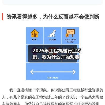
资讯看得越多，为什么反而越不会做判断
我一直没搞懂一个现象。你说那些写工程机械行业资讯的
人，有几个是真的在工地泡过三年的？我认识一个在某大号做
主编的朋友，他承认自己连挖掘机的液压泵长什么样都没见