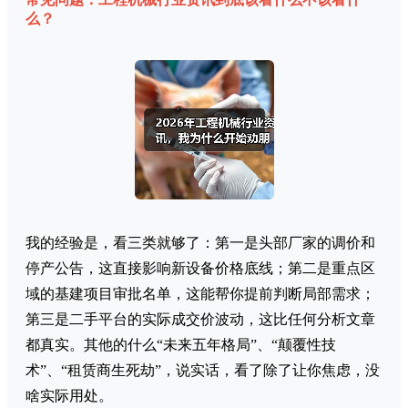
么？
我的经验是，看三类就够了：第一是头部厂家的调价和
停产公告，这直接影响新设备价格底线；第二是重点区
域的基建项目审批名单，这能帮你提前判断局部需求；
第三是二手平台的实际成交价波动，这比任何分析文章
都真实。其他的什么“未来五年格局”、“颠覆性技
术”、“租赁商生死劫”，说实话，看了除了让你焦虑，没
啥实际用处。