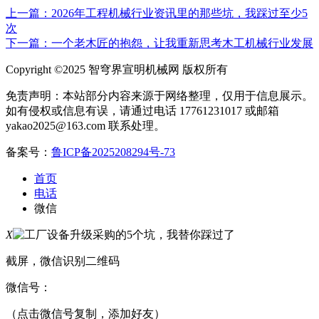
上一篇：2026年工程机械行业资讯里的那些坑，我踩过至少5
次
下一篇：一个老木匠的抱怨，让我重新思考木工机械行业发展
Copyright ©2025 智穹界宣明机械网 版权所有
免责声明：本站部分内容来源于网络整理，仅用于信息展示。
如有侵权或信息有误，请通过电话 17761231017 或邮箱
yakao2025@163.com 联系处理。
备案号：
鲁ICP备2025208294号-73
首页
电话
微信
X
截屏，微信识别二维码
微信号：
（点击微信号复制，添加好友）