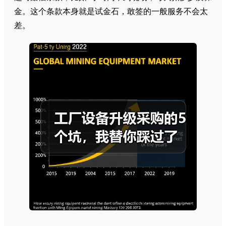
金。这个条款本身就是试金石，敢签的一般服务不会太
差。