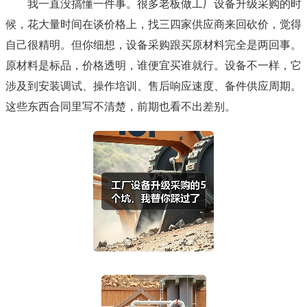
我一直没搞懂一件事。很多老板做工厂设备升级采购的时
候，花大量时间在谈价格上，找三四家供应商来回砍价，觉得
自己很精明。但你细想，设备采购跟买原材料完全是两回事。
原材料是标品，价格透明，谁便宜买谁就行。设备不一样，它
涉及到安装调试、操作培训、售后响应速度、备件供应周期。
这些东西合同里写不清楚，前期也看不出差别。