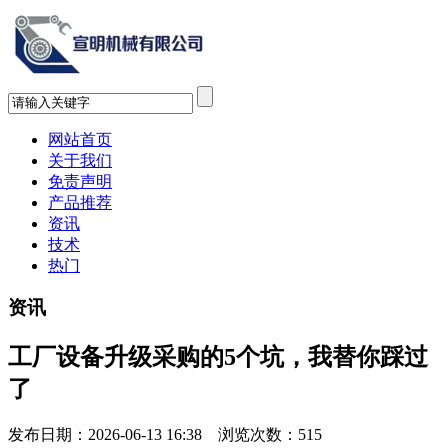
网站首页
关于我们
免责声明
产品推荐
资讯
技术
热门
资讯
工厂设备升级采购的5个坑，我替你踩过
了
发布日期：2026-06-13 16:38 浏览次数：
515