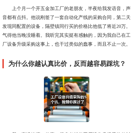
上个月一个开五金加工厂的老朋友，半夜给我发语音，声
音都有点抖。他说刚签了一套自动化产线的采购合同，第二天
发现同配置的设备，隔壁镇同行买的价格比他低了将近20万。
气得他当晚没睡着。我听完其实挺有感触的，因为我自己在工
厂设备升级采购这事上，也干过类似的蠢事，而且不止一次。
为什么你越认真比价，反而越容易踩坑？