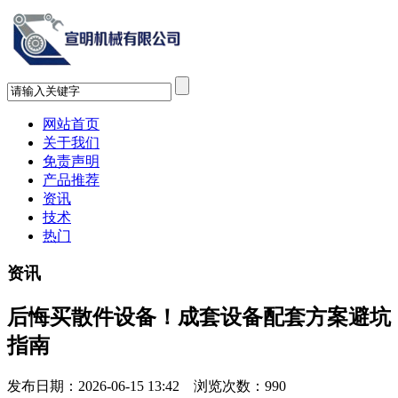
网站首页
关于我们
免责声明
产品推荐
资讯
技术
热门
资讯
后悔买散件设备！成套设备配套方案避坑
指南
发布日期：2026-06-15 13:42 浏览次数：
990