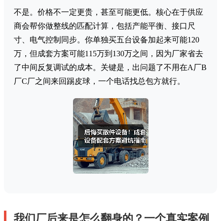
不是。价格不一定更贵，甚至可能更低。核心在于供应
商会帮你做整线的匹配计算，包括产能平衡、接口尺
寸、电气控制同步。你单独买五台设备加起来可能120
万，但成套方案可能115万到130万之间，因为厂家省去
了中间反复调试的成本。关键是，出问题了不用在A厂B
厂C厂之间来回踢皮球，一个电话找总包方就行。
我们厂后来是怎么翻身的？一个真实案例