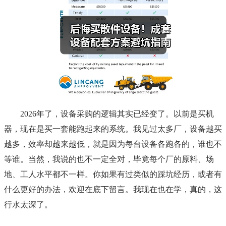
2026年了，设备采购的逻辑其实已经变了。以前是买机
器，现在是买一套能跑起来的系统。我见过太多厂，设备越买
越多，效率却越来越低，就是因为每台设备各跑各的，谁也不
等谁。当然，我说的也不一定全对，毕竟每个厂的原料、场
地、工人水平都不一样。你如果有过类似的踩坑经历，或者有
什么更好的办法，欢迎在底下留言。我现在也在学，真的，这
行水太深了。