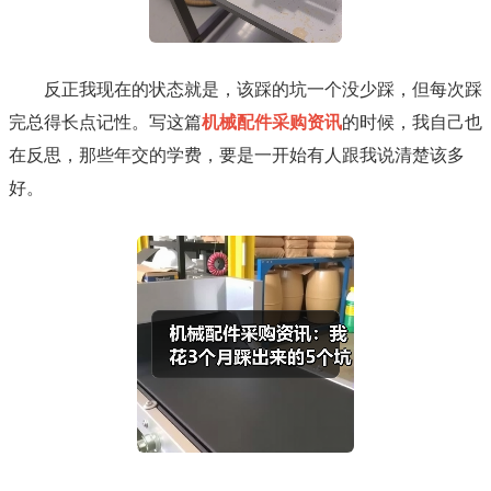
反正我现在的状态就是，该踩的坑一个没少踩，但每次踩
完总得长点记性。写这篇
机械配件采购资讯
的时候，我自己也
在反思，那些年交的学费，要是一开始有人跟我说清楚该多
好。