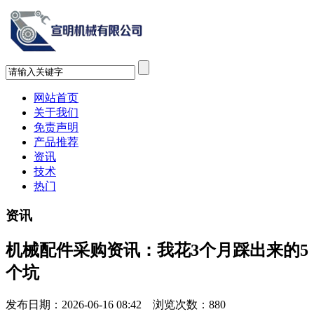
网站首页
关于我们
免责声明
产品推荐
资讯
技术
热门
资讯
机械配件采购资讯：我花3个月踩出来的5
个坑
发布日期：2026-06-16 08:42 浏览次数：
880