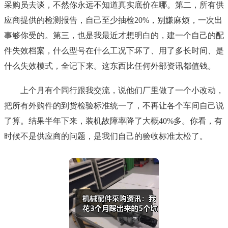
采购员去谈，不然你永远不知道真实底价在哪。第二，所有供
应商提供的检测报告，自己至少抽检20%，别嫌麻烦，一次出
事够你受的。第三，也是我最近才想明白的，建一个自己的配
件失效档案，什么型号在什么工况下坏了、用了多长时间、是
什么失效模式，全记下来。这东西比任何外部资讯都值钱。
上个月有个同行跟我交流，说他们厂里做了一个小改动，
把所有外购件的到货检验标准统一了，不再让各个车间自己说
了算。结果半年下来，装机故障率降了大概40%多。你看，有
时候不是供应商的问题，是我们自己的验收标准太松了。