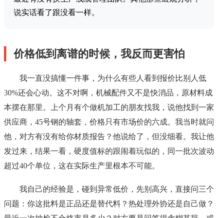
说实话看了跟没看一样。
价格低到离谱的时候，我反而更害怕
我一直没搞懂一件事，为什么有些人看到报价比别人低
30%还会心动。这不对啊，机械配件又不是快消品，原材料成
本摆在那里。上个月有个做机加工的朋友找我，说他找到一家
供应商，45号钢的轴套，价格只有市场价的六成。我当时就问
他，对方有没有给你材质报告？他说给了，但没细看。我让他
发过来，结果一看，硬度值标的跟闹着玩似的，同一批次波动
超过40个单位，这在实际生产里根本不可能。
我自己的经验是，碰到异常低价，先别高兴，直接问三个
问题：你这批料是正品还是替代料？热处理外协还是自己做？