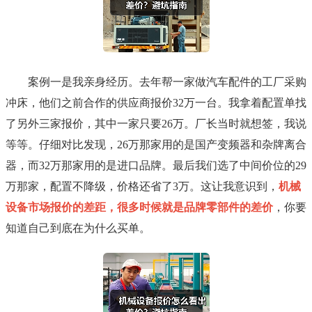
案例一是我亲身经历。去年帮一家做汽车配件的工厂采购
冲床，他们之前合作的供应商报价32万一台。我拿着配置单找
了另外三家报价，其中一家只要26万。厂长当时就想签，我说
等等。仔细对比发现，26万那家用的是国产变频器和杂牌离合
器，而32万那家用的是进口品牌。最后我们选了中间价位的29
万那家，配置不降级，价格还省了3万。这让我意识到，
机械
设备市场报价的差距，很多时候就是品牌零部件的差价
，你要
知道自己到底在为什么买单。