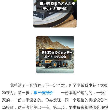
我总结了一套流程，不一定全对，但至少帮我少花了大概
20来万。第一步，
拿三份报价
——一份本地经销商的，一份厂
家的，一份二手设备的。你会发现，同一个规格的机械设备市
场报价，这三者能差出一倍。第二步，要求每家都提供分项报