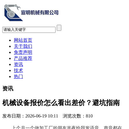
网站首页
关于我们
免责声明
产品推荐
资讯
技术
热门
资讯
机械设备报价怎么看出差价？避坑指南
发布日期：2026-06-19 10:11 浏览次数：
810
上个月一个做加工厂的朋友半夜给我发语音，声音都在