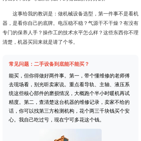
这事给我的教训是：做机械设备选型，第一件事不是看机
器，是看你自己的底牌。电压稳不稳？气源干不干燥？有没有
专门的保养人手？操作工的技术水平怎么样？这些东西你不理
清楚，机器买回来就是请了个爷。
常见问题：二手设备到底能不能买？
能买，但你得做好两件事。第一，带个懂维修的老师傅
去现场看，别光听卖家说。重点看导轨、主轴、液压系
统这些核心部件的磨损情况，大概跑个半小时暖机再试
精度。第二，查清楚这台机器的维修记录，卖家不给的
话，你可以找第三方检测机构，花个两三千块钱买个安
心。我自己吃过亏，现在宁可多花这个钱。