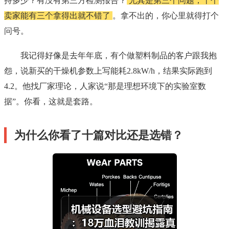
持多少？有没有第三方检测报告？
尤其是第三个问题，十个
卖家能有三个拿得出就不错了
。拿不出的，你心里就得打个
问号。
我记得好像是去年年底，有个做塑料制品的客户跟我抱
怨，说新买的干燥机参数上写能耗2.8kW/h，结果实际跑到
4.2。他找厂家理论，人家说“那是理想环境下的实验室数
据”。你看，这就是套路。
为什么你看了十篇对比还是选错？