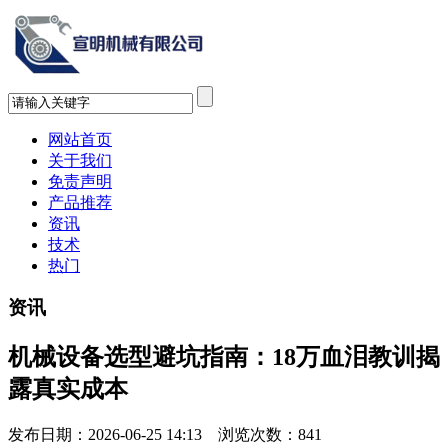
网站首页
关于我们
免责声明
产品推荐
资讯
技术
热门
资讯
机械设备选型避坑指南：18万血泪教训揭
露真实成本
发布日期：2026-06-25 14:13 浏览次数：
841