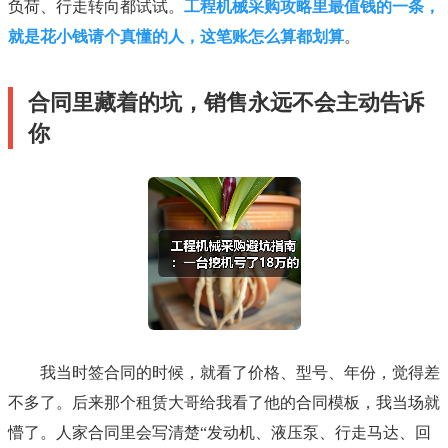
负荷、行走转向都试试。
工程机械采购攻略里最值钱的一条，
就是花小钱请个真懂的人，这笔账怎么算都划算
。
合同里藏着的坑，销售永远不会主动告诉
你
我当时签合同的时候，就看了价格、型号、年份，觉得差
不多了。后来那个租赁大哥给我看了他的合同模板，我当场就
懵了。人家合同里会写清楚“发动机、液压泵、行走马达、回