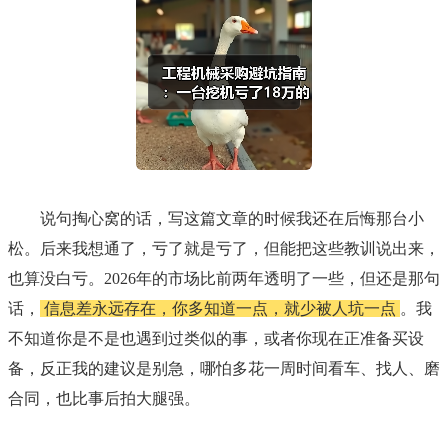
说句掏心窝的话，写这篇文章的时候我还在后悔那台小
松。后来我想通了，亏了就是亏了，但能把这些教训说出来，
也算没白亏。2026年的市场比前两年透明了一些，但还是那句
话，
信息差永远存在，你多知道一点，就少被人坑一点
。我
不知道你是不是也遇到过类似的事，或者你现在正准备买设
备，反正我的建议是别急，哪怕多花一周时间看车、找人、磨
合同，也比事后拍大腿强。