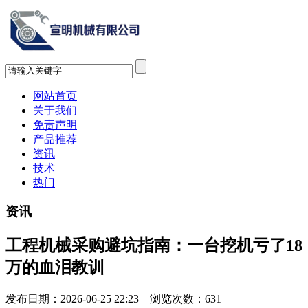
网站首页
关于我们
免责声明
产品推荐
资讯
技术
热门
资讯
工程机械采购避坑指南：一台挖机亏了18
万的血泪教训
发布日期：2026-06-25 22:23 浏览次数：
631