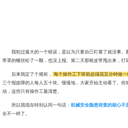
我犯过最大的一个错误，是以为只要自己盯紧了就没事。
带罩的螺丝松了一颗，也没上报。第二天那根皮带甩出来，打
后来我定了个规矩，
每个操作工下班前必须花五分钟做一
三个报故障的人每人五十块。慢慢地，大家开始主动看了。你
动，这些只有操作工最清楚。
所以我现在特别认同一句话：
机械安全隐患排查的核心不
全不一样了。