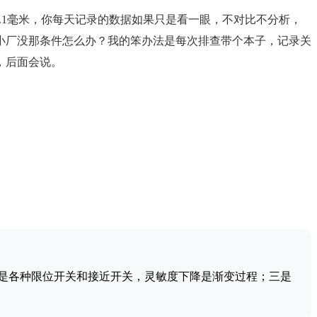
.1毫米，你每天记录的数据如果只是看一眼，不对比不分析，
们小厂没那条件怎么办？我的笨办法是每次排查带个本子，记录关
，后面会说。
是各种限位开关和接近开关，灵敏度下降是渐变过程；三是