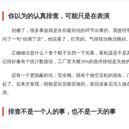
你以为的认真排查，可能只是在表演
别傻了，很多事故就是在你最自信的环节出事的。我曾经
问了一句“你测了没”，他说看了，灯亮的。气得我当晚没睡好
正确做法是什么？拿个棍子去挡一下光幕，看机器是不是
记得好像有个统计数据说，工厂里大概30%的急停按钮是失效
还有一个更隐蔽的坑：安全阀。我有个做空压机的朋友，
起了。后来才发现，校验是在实验室做的，装回设备后没人做
用。
排查不是一个人的事，也不是一天的事