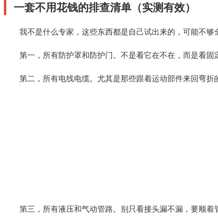
一套不用花钱的排查清单（实测有效）
我不是什么专家，这些东西都是自己试出来的，可能不够
第一，所有防护罩和防护门。不是看它在不在，而是看固
第二，所有电线电缆。尤其是那些跟着运动部件来回弯折
第三，所有液压和气动管路。别只看接头漏不漏，要顺着