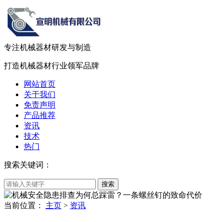
专注机械器材
研发
与
制造
打造机械器材
行业领军品牌
网站首页
关于我们
免责声明
产品推荐
资讯
技术
热门
搜索关键词：
当前位置：
主页
>
资讯