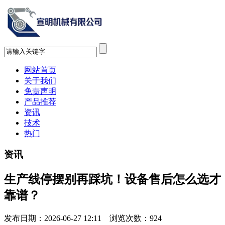
网站首页
关于我们
免责声明
产品推荐
资讯
技术
热门
资讯
生产线停摆别再踩坑！设备售后怎么选才
靠谱？
发布日期：2026-06-27 12:11 浏览次数：
924