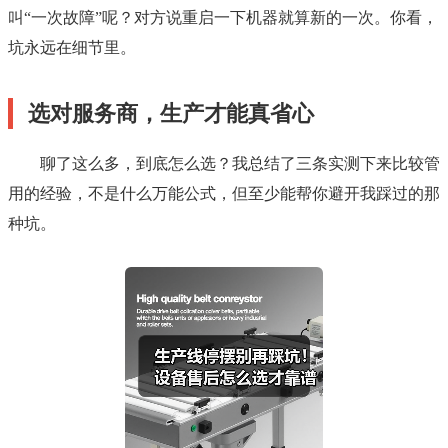
叫“一次故障”呢？对方说重启一下机器就算新的一次。你看，
坑永远在细节里。
选对服务商，生产才能真省心
聊了这么多，到底怎么选？我总结了三条实测下来比较管
用的经验，不是什么万能公式，但至少能帮你避开我踩过的那
种坑。