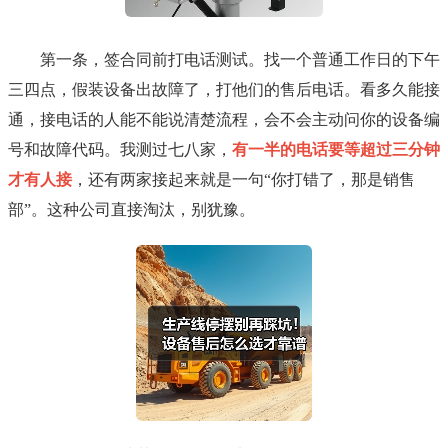
第一条，签合同前打电话测试。找一个普通工作日的下午
三四点，假装设备出故障了，打他们的售后电话。看多久能接
通，接电话的人能不能说清楚流程，会不会主动问你的设备编
号和故障代码。我测过七八家，
有一半的电话要等超过三分钟
才有人接
，还有两家接起来就是一句“你打错了，那是销售
部”。这种公司直接淘汰，别犹豫。