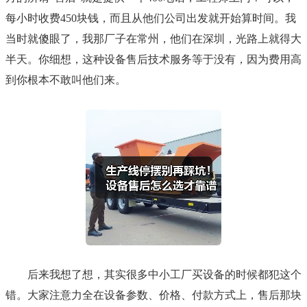
每小时收费450块钱，而且从他们公司出发就开始算时间。我
当时就傻眼了，我那厂子在常州，他们在深圳，光路上就得大
半天。你细想，这种设备售后技术服务等于没有，因为费用高
到你根本不敢叫他们来。
后来我想了想，其实很多中小工厂买设备的时候都犯这个
错。大家注意力全在设备参数、价格、付款方式上，售后那块