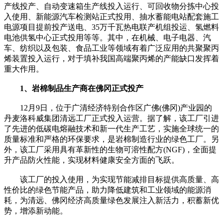
产线投产、自动变速箱生产线投入运行、可回收物分拣中心投
入使用、新能源汽车检测站正式投用、抽水蓄能电站配套施工
电源项目提前投产送电、35万千瓦热电联产机组投运、氢燃料
电池供氢中心正式投用等等。其中，在机械、电子电器、汽
车、纺织以及包装、食品工业等领域有着广泛应用的共聚聚丙
烯装置投入运行，对于填补我国高端聚丙烯的产能缺口发挥着
重大作用。
1、岩棉制品生产商在佛冈正式投产
12月9日，位于广清经济特别合作区广佛(佛冈)产业园的
丹麦洛科威集团清远工厂正式投入运营。据了解，该工厂引进
了先进的低碳电熔融技术和新一代生产工艺，实施全球统一的
质量标准和严格的环保要求，是岩棉制造行业的绿色工厂。另
外，该工厂采用具有革新性的生物可溶性配方(NGF)，全面提
升产品防火性能，实现材料健康安全方面的飞跃。
该工厂的投入使用，为实现节能减排目标提供高质量、高
性价比的绿色节能产品，助力降低建筑和工业领域的能源消
耗，为清远、佛冈经济高质量绿色发展注入新活力，积蓄新优
势，增添新动能。