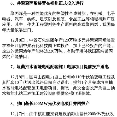
6、共聚聚丙烯装置在福州正式投入运行
聚丙烯是一种性能优良的热塑性合成树脂，在机械、电子
电器、汽车、纺织、建筑以及包装、食品工业等领域得到广泛
应用。其中，作为工程塑料等生产原料的高端聚丙烯，我国每
年大量依靠进口。
12月8日，中景石化集团年产120万吨多元共聚聚丙烯装置
在福州江阴中景石化科技园正式投产，加上已经投产的产能，
企业的聚丙烯年产能将达220万吨，有助于填补我国高端聚丙
烯的产能缺口。
7、垣曲抽水蓄能电站配套施工电源项目提前投产送电
12月8日，国网山西电力垣曲松树岭110千伏输变电工程及
其配套10千伏送出线路日前启动送电，提前1个月完成垣曲抽
水蓄能电站配套施工电源项目。据悉，此次全面投产为垣曲抽
水蓄能电站工程施工建设期间提供坚强电源保障。
8、独山基长200MW光伏发电项目并网投产
12月7日，由中核汇能投资建设的独山基长200MW光伏发