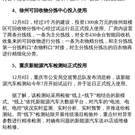
4、徐州可回收物分拣中心投入使用
12月8日，经过3个月的建设，投资1300余万元的徐州鼓楼
区可回收物分拣中心经过试运行后正式投入使用。厂房内设置
了两条分拣线，一条为主分拣线，对全市430余台智能回收机
收集来的可回收物进行分拣；一条为衣物精分线，和主分拣线
第一分拣料口“衣物料口”对接，对主分拣线分拣出的旧衣物再
进行精细化分类。
5、重庆新能源汽车检测站正式投用
12月8日，重庆市公安局交巡警总队发布消息称，该新能
源汽车检测站今年7月开始试运行，并于近日正式投入使用。
据了解，该检测站采用检验“线上+线下”相结合的新模
式。“线上”依托新能源汽车大数据平台，对汽车的“电池、电
机、电控”状况实时监测、实时分析、实时预警，并推送给检
测站。而“线下”检测站除开展传统项目检验外，重点针对异常
参数进行精准检测，对确有问题的新能源汽车送4S店或维修
站检修。