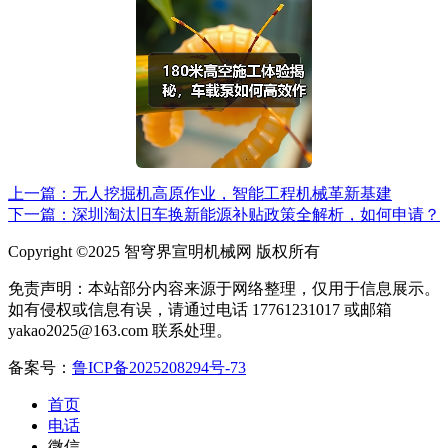
上一篇：无人挖掘机高原作业，智能工程机械革新基建
下一篇：深圳淘汰旧车换新能源补贴政策全解析，如何申请？
Copyright ©2025 智穹界宣明机械网 版权所有
免责声明：本站部分内容来源于网络整理，仅用于信息展示。
如有侵权或信息有误，请通过电话 17761231017 或邮箱
yakao2025@163.com 联系处理。
备案号：
鲁ICP备2025208294号-73
首页
电话
微信