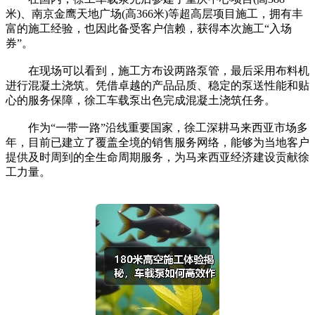
米)、南京金鹰天地广场(高366米)等超高层项目施工，拥有丰
富的施工经验，也因此备受客户信赖，获得本次施工“入场
券”。
在现场可以看到，施工方布设两路泵管，最后采用布料机
进行混凝土浇筑。凭借卓越的产品品质、稳定的泵送性能和贴
心的服务保障，徐工车载泵出色完成混凝土浇筑任务。
作为“一带一路”沿线重要国家，徐工深耕马来西亚市场多
年，目前已建立了覆盖全境的销售服务网络，能够为当地客户
提供及时周到的全生命周期服务，为马来西亚经济建设贡献徐
工力量。