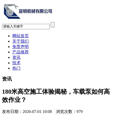
网站首页
关于我们
免责声明
产品推荐
资讯
技术
热门
资讯
180米高空施工体验揭秘，车载泵如何高
效作业？
发布日期：2026-07-01 10:08 浏览次数：
979